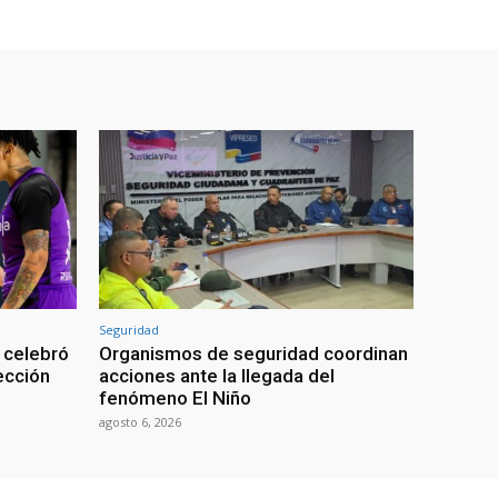
Seguridad
 celebró
Organismos de seguridad coordinan
lección
acciones ante la llegada del
fenómeno El Niño
agosto 6, 2026