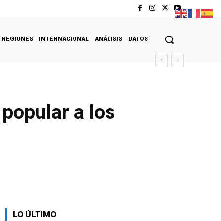
REGIONES
INTERNACIONAL
ANÁLISIS
DATOS
 popular a los
LO ÚLTIMO