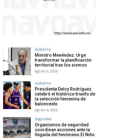
Gobierno
Ministro Menéndez: Urge
transformar la planificación
territorial tras los sismos
agosto 6, 2026
Gobierno
Presidenta Delcy Rodríguez
celebró el histórico triunfo de
la selección femenina de
baloncesto
agosto 6, 2026
Seguridad
Organismos de seguridad
coordinan acciones ante la
llegada del fenómeno El Niño