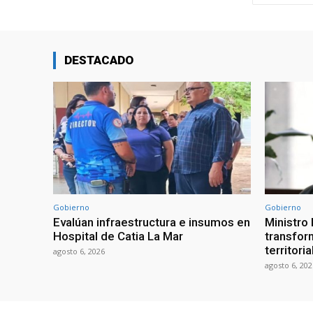
DESTACADO
Gobierno
Gobierno
Evalúan infraestructura e insumos en
Ministro
Hospital de Catia La Mar
transform
territori
agosto 6, 2026
agosto 6, 202