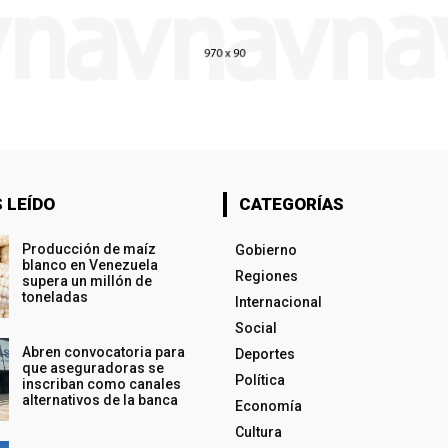
 LEÍDO
CATEGORÍAS
Producción de maíz
Gobierno
blanco en Venezuela
Regiones
supera un millón de
toneladas
Internacional
Social
Abren convocatoria para
Deportes
que aseguradoras se
Política
inscriban como canales
alternativos de la banca
Economía
Cultura