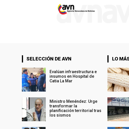
SELECCIÓN DE AVN
LO MÁS
Evalúan infraestructura e
insumos en Hospital de
Catia La Mar
Ministro Menéndez: Urge
transformar la
planificación territorial tras
los sismos