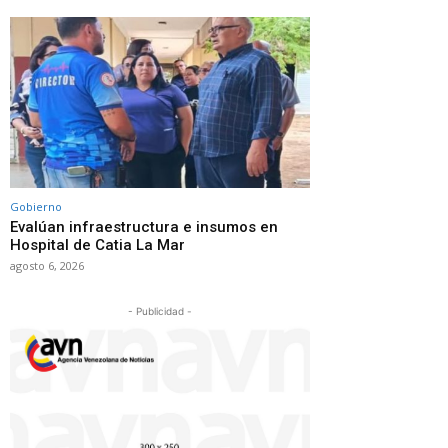
Gobierno
Evalúan infraestructura e insumos en
Hospital de Catia La Mar
agosto 6, 2026
- Publicidad -