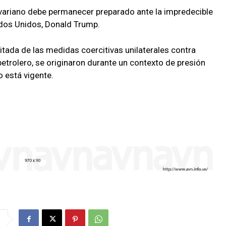
ivariano debe permanecer preparado ante la impredecible
ados Unidos, Donald Trump.
mitada de las medidas coercitivas unilaterales contra
etrolero, se originaron durante un contexto de presión
 está vigente.