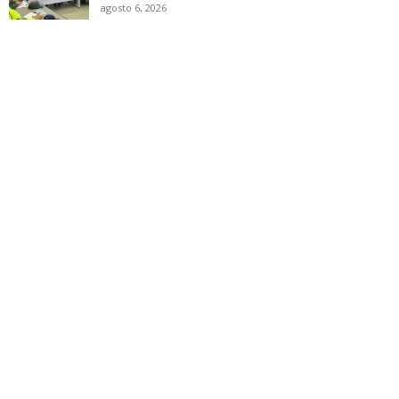
agosto 6, 2026