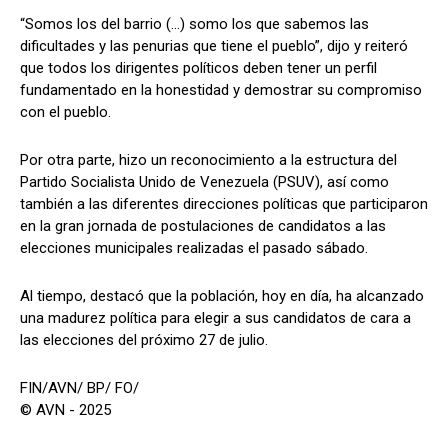
“Somos los del barrio (…) somo los que sabemos las
dificultades y las penurias que tiene el pueblo”, dijo y reiteró
que todos los dirigentes políticos deben tener un perfil
fundamentado en la honestidad y demostrar su compromiso
con el pueblo.
Por otra parte, hizo un reconocimiento a la estructura del
Partido Socialista Unido de Venezuela (PSUV), así como
también a las diferentes direcciones políticas que participaron
en la gran jornada de postulaciones de candidatos a las
elecciones municipales realizadas el pasado sábado.
Al tiempo, destacó que la población, hoy en día, ha alcanzado
una madurez política para elegir a sus candidatos de cara a
las elecciones del próximo 27 de julio.
FIN/AVN/ BP/ FO/
© AVN - 2025