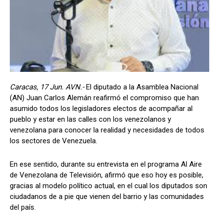
Caracas, 17 Jun. AVN.-
El diputado a la Asamblea Nacional
(AN) Juan Carlos Alemán reafirmó el compromiso que han
asumido todos los legisladores electos de acompañar al
pueblo y estar en las calles con los venezolanos y
venezolana para conocer la realidad y necesidades de todos
los sectores de Venezuela.
En ese sentido, durante su entrevista en el programa Al Aire
de Venezolana de Televisión, afirmó que eso hoy es posible,
gracias al modelo político actual, en el cual los diputados son
ciudadanos de a pie que vienen del barrio y las comunidades
del país.