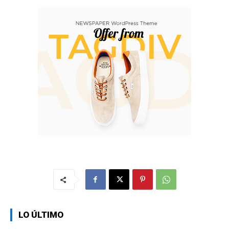
LO ÚLTIMO