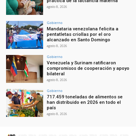
práctica de la lactancia materna
agosto 8, 2026
Gobierno
Mandataria venezolana felicita a
pentatletas criollas por el oro
alcanzado en Santo Domingo
agosto 8, 2026
Gobierno
Venezuela y Surinam ratificaron
compromisos de cooperación y apoyo
bilateral
agosto 8, 2026
Gobierno
717.459 toneladas de alimentos se
han distribuido en 2026 en todo el
país
agosto 8, 2026