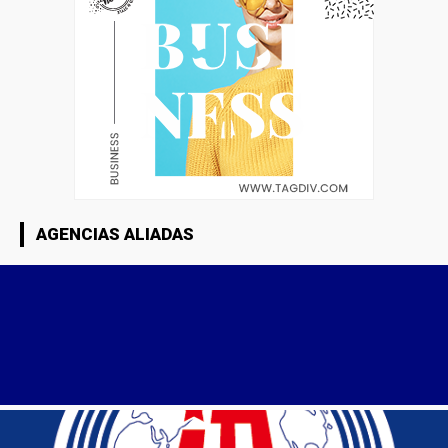
AGENCIAS ALIADAS