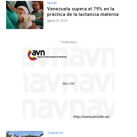
Social
Venezuela supera el 79% en la
práctica de la lactancia materna
agosto 8, 2026
- Publicidad -
Gobierno