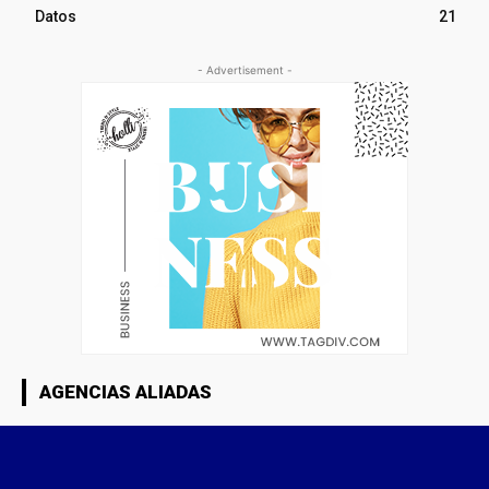
Datos
21
- Advertisement -
AGENCIAS ALIADAS