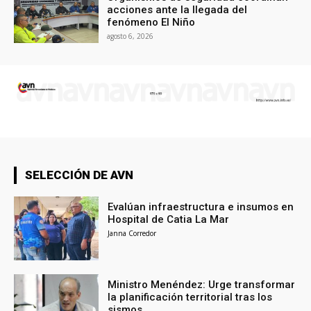
acciones ante la llegada del
fenómeno El Niño
agosto 6, 2026
SELECCIÓN DE AVN
Evalúan infraestructura e insumos en
Hospital de Catia La Mar
Janna Corredor
Ministro Menéndez: Urge transformar
la planificación territorial tras los
sismos