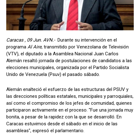
Caracas , 09 Jun. AVN.-
Durante su intervención en el
programa
Al Aire
, transmitido por Venezolana de Televisión
(VTV), el diputado a la Asamblea Nacional Juan Carlos
Alemán resaltó jornada de postulaciones de candidatos a las
elecciones municipales, organizada por el Partido Socialista
Unido de Venezuela (Psuv) el pasado sábado.
Alemán enalteció el esfuerzo de las estructuras del PSUV y
las direcciones políticas estatales, municipales y parroquiales,
así como el compromiso de los jefes de comunidad, quienes
participaron activamente en el proceso. "Fue una jornada muy
bonita, a pesar de la rapidez con la que se desarrolló. En
Caracas estuvimos desde el sábado en el inicio de las
asambleas", expresó el parlamentario.