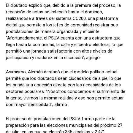
El diputado explicó que, debido a la premura del proceso, la
recepción de actas se extendió hasta el domingo,
realizándose a través del sistema CC200, una plataforma
digital que permite a los jefes de comunidad registrar sus
postulaciones de manera organizada y eficiente.
"Afortunadamente, el PSUV cuenta con una estructura que
llega hasta la comunidad, la calle y el centro electoral, lo que
permitió una jornada satisfactoria con altos niveles de
participación y madurez en la discusión", agregó.
Asimismo, Alemán destacó que el modelo político actual
permite que los diputados sean ciudadanos de a pie, lo que
les brinda una conexión directa con las necesidades de los
sectores populares. "Nosotros conocemos el sufrimiento de
la gente, vivimos la misma realidad y eso nos permite actuar
con mayor sensibilidad", afirmó.
El proceso de postulaciones del PSUV forma parte de la
preparación para las elecciones municipales del próximo 27
de julio, en las que se elegirán 335 alcaldías y 2.471