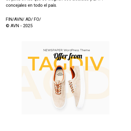
concejales en todo el país.
FIN/AVN/ AD/ FO/
© AVN - 2025