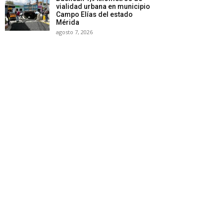
vialidad urbana en municipio
Campo Elías del estado
Mérida
agosto 7, 2026