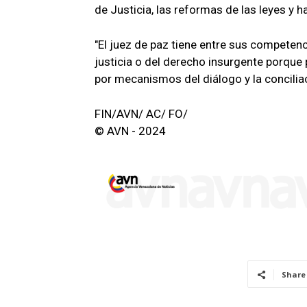
de Justicia, las reformas de las leyes y h
"El juez de paz tiene entre sus competenc
justicia o del derecho insurgente porque
por mecanismos del diálogo y la conciliac
FIN/AVN/ AC/ FO/
© AVN - 2024
Share