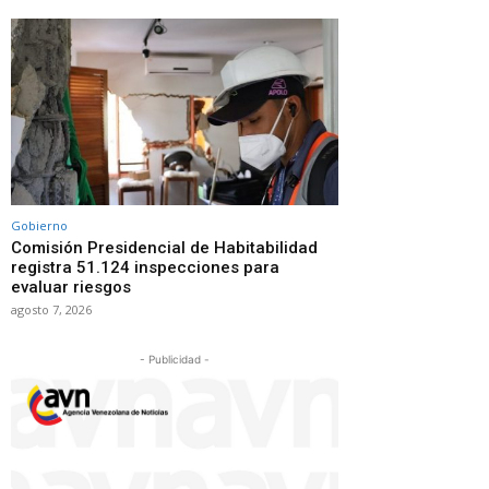
Gobierno
Comisión Presidencial de Habitabilidad
registra 51.124 inspecciones para
evaluar riesgos
agosto 7, 2026
- Publicidad -