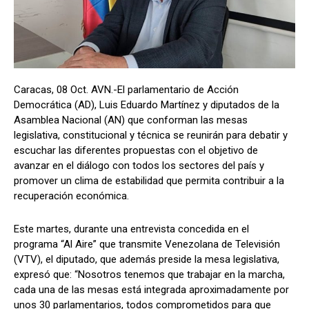
Caracas, 08 Oct. AVN.-El parlamentario de Acción
Democrática (AD), Luis Eduardo Martínez y diputados de la
Asamblea Nacional (AN) que conforman las mesas
legislativa, constitucional y técnica se reunirán para debatir y
escuchar las diferentes propuestas con el objetivo de
avanzar en el diálogo con todos los sectores del país y
promover un clima de estabilidad que permita contribuir a la
recuperación económica.
Este martes, durante una entrevista concedida en el
programa “Al Aire” que transmite Venezolana de Televisión
(VTV), el diputado, que además preside la mesa legislativa,
expresó que: “Nosotros tenemos que trabajar en la marcha,
cada una de las mesas está integrada aproximadamente por
unos 30 parlamentarios, todos comprometidos para que