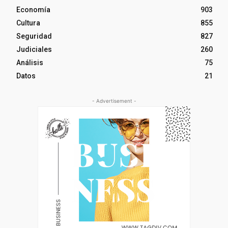
Economía
903
Cultura
855
Seguridad
827
Judiciales
260
Análisis
75
Datos
21
- Advertisement -