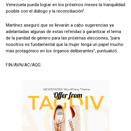
Venezuela pueda lograr en los próximos meses la tranquilidad
posible con el diálogo y la reconciliación”.
Martínez aseguró que se llevarán a cabo sugerencias ya
adelantadas algunas de estas referidas a garantizar el tema
de la paridad de género para las próximas elecciones, “para
nosotros es fundamental que la mujer tenga un papel mucho
más protagónico en los órganos deliberantes”, puntualizó.
FIN/AVN/AC/AQG