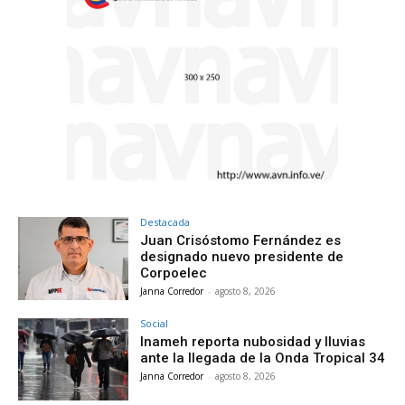
Destacada
Juan Crisóstomo Fernández es
designado nuevo presidente de
Corpoelec
Janna Corredor
-
agosto 8, 2026
Social
Inameh reporta nubosidad y lluvias
ante la llegada de la Onda Tropical 34
Janna Corredor
-
agosto 8, 2026