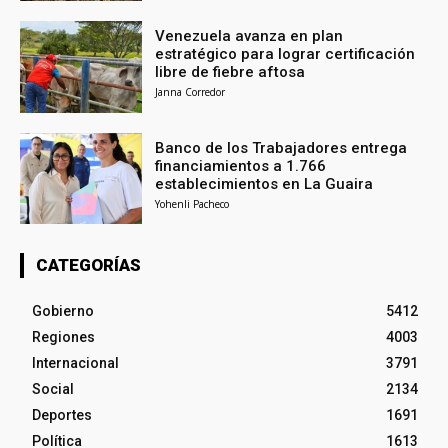
Venezuela avanza en plan
estratégico para lograr certificación
libre de fiebre aftosa
Janna Corredor
Banco de los Trabajadores entrega
financiamientos a 1.766
establecimientos en La Guaira
Yohenli Pacheco
CATEGORÍAS
Gobierno
5412
Regiones
4003
Internacional
3791
Social
2134
Deportes
1691
Política
1613