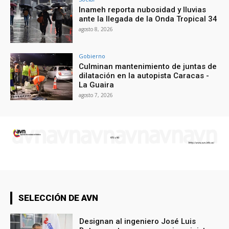
Inameh reporta nubosidad y lluvias
ante la llegada de la Onda Tropical 34
agosto 8, 2026
Gobierno
Culminan mantenimiento de juntas de
dilatación en la autopista Caracas -
La Guaira
agosto 7, 2026
SELECCIÓN DE AVN
Designan al ingeniero José Luis