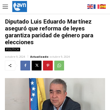
Diputado Luis Eduardo Martínez
aseguró que reforma de leyes
garantiza paridad de género para
elecciones
POLÍTICA
octubre 9, 2024
Actualizado:
octubre 9, 2024