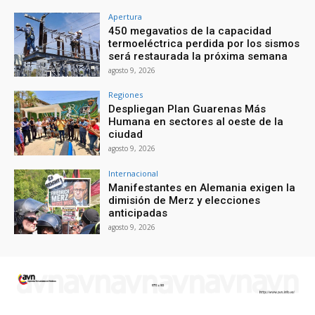
Apertura
450 megavatios de la capacidad
termoeléctrica perdida por los sismos
será restaurada la próxima semana
agosto 9, 2026
Regiones
Despliegan Plan Guarenas Más
Humana en sectores al oeste de la
ciudad
agosto 9, 2026
Internacional
Manifestantes en Alemania exigen la
dimisión de Merz y elecciones
anticipadas
agosto 9, 2026