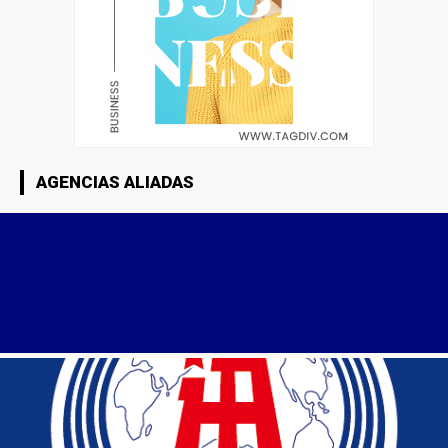
AGENCIAS ALIADAS