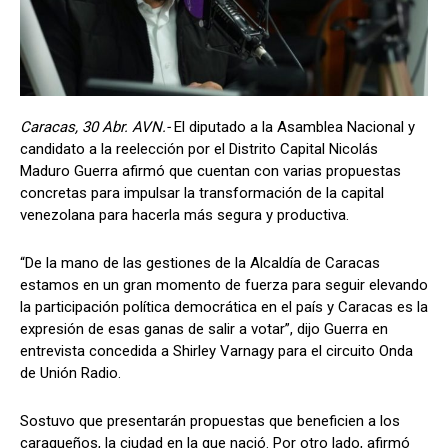
Caracas, 30 Abr. AVN.-
El diputado a la Asamblea Nacional y
candidato a la reelección por el Distrito Capital Nicolás
Maduro Guerra afirmó que cuentan con varias propuestas
concretas para impulsar la transformación de la capital
venezolana para hacerla más segura y productiva.
“De la mano de las gestiones de la Alcaldía de Caracas
estamos en un gran momento de fuerza para seguir elevando
la participación política democrática en el país y Caracas es la
expresión de esas ganas de salir a votar”, dijo Guerra en
entrevista concedida a Shirley Varnagy para el circuito Onda
de Unión Radio.
Sostuvo que presentarán propuestas que beneficien a los
caraqueños, la ciudad en la que nació. Por otro lado, afirmó