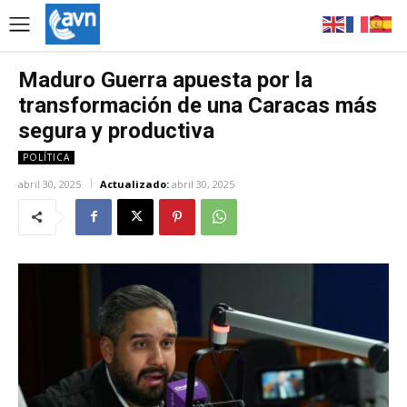
Maduro Guerra apuesta por la
transformación de una Caracas más
segura y productiva
POLÍTICA
abril 30, 2025
Actualizado:
abril 30, 2025