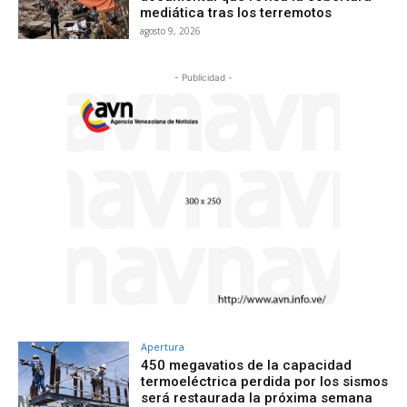
mediática tras los terremotos
agosto 9, 2026
- Publicidad -
Apertura
450 megavatios de la capacidad
termoeléctrica perdida por los sismos
será restaurada la próxima semana