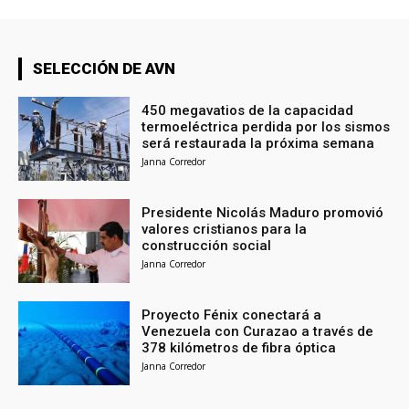
SELECCIÓN DE AVN
450 megavatios de la capacidad
termoeléctrica perdida por los sismos
será restaurada la próxima semana
Janna Corredor
Presidente Nicolás Maduro promovió
valores cristianos para la
construcción social
Janna Corredor
Proyecto Fénix conectará a
Venezuela con Curazao a través de
378 kilómetros de fibra óptica
Janna Corredor