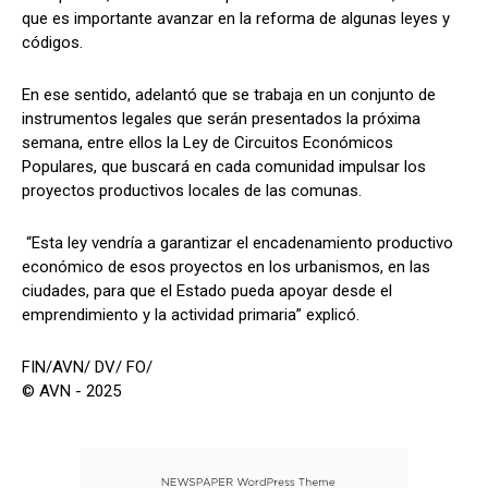
que es importante avanzar en la reforma de algunas leyes y
códigos.
En ese sentido, adelantó que se trabaja en un conjunto de
instrumentos legales que serán presentados la próxima
semana, entre ellos la Ley de Circuitos Económicos
Populares, que buscará en cada comunidad impulsar los
proyectos productivos locales de las comunas.
“Esta ley vendría a garantizar el encadenamiento productivo
económico de esos proyectos en los urbanismos, en las
ciudades, para que el Estado pueda apoyar desde el
emprendimiento y la actividad primaria” explicó.
FIN/AVN/ DV/ FO/
© AVN - 2025