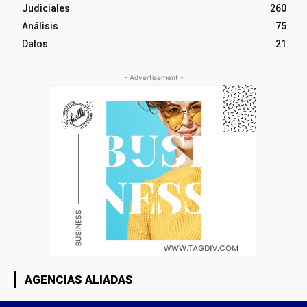
Judiciales
260
Análisis
75
Datos
21
- Advertisement -
AGENCIAS ALIADAS