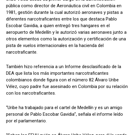
pública como director de Aeronáutica civil en Colombia en
1981, gestión durante la cual autorizó aeronaves y pistas a
diferentes narcotraficantes entre los que destaca Pablo
Escobar Gavidia, a quien entregó tres hangares en el
aeropuerto de Medellín y le autorizó varias aeronaves junto a
otros elementos como la autorización y certificación de una
pista de vuelos internacionales en la hacienda del
narcotraficante.
También hizo referencia a un Informe desclasificado de la
DEA que lista los más importantes narcotraficantes
colombianos donde figura con el número 82 Álvaro Uribe
Vélez, cuyo padre fue asesinado en Colombia por su relación
con los narcotraficantes.
“Uribe ha trabajado para el cartel de Medellín y es un amigo
personal de Pablo Escobar Gavidia”, señala el informe leído
por el parlamentario.