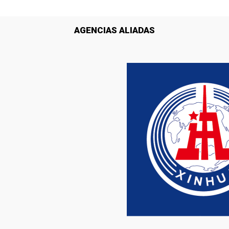
AGENCIAS ALIADAS