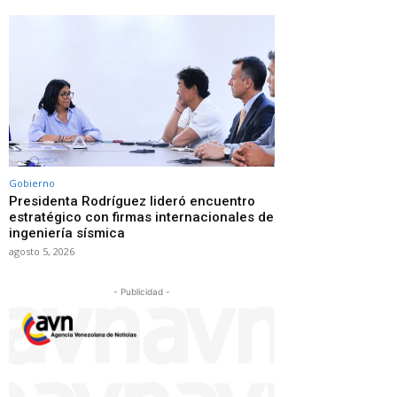
Gobierno
Presidenta Rodríguez lideró encuentro
estratégico con firmas internacionales de
ingeniería sísmica
agosto 5, 2026
- Publicidad -