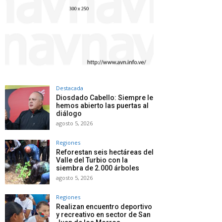
Destacada
Diosdado Cabello: Siempre le
hemos abierto las puertas al
diálogo
agosto 5, 2026
Regiones
Reforestan seis hectáreas del
Valle del Turbio con la
siembra de 2.000 árboles
agosto 5, 2026
Regiones
Realizan encuentro deportivo
y recreativo en sector de San