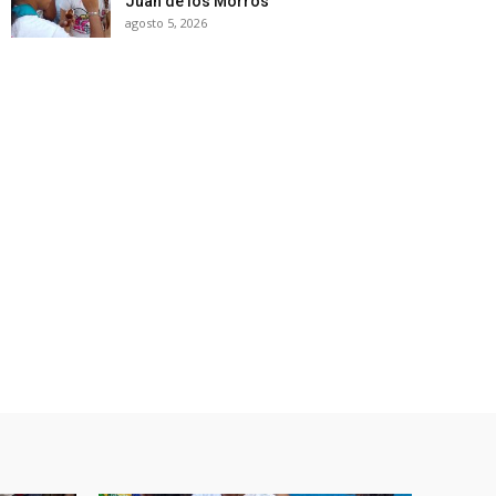
Juan de los Morros
agosto 5, 2026