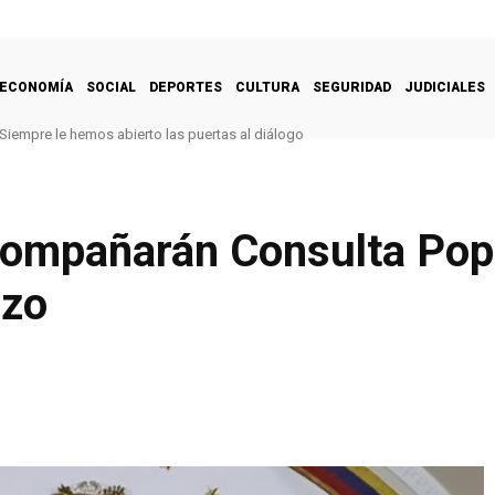
ECONOMÍA
SOCIAL
DEPORTES
CULTURA
SEGURIDAD
JUDICIALES
Siempre le hemos abierto las puertas al diálogo
compañarán Consulta Pop
rzo