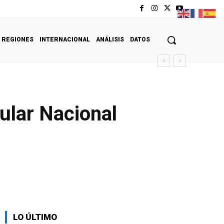
REGIONES
INTERNACIONAL
ANÁLISIS
DATOS
ular Nacional
LO ÚLTIMO