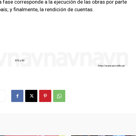
ra fase corresponde a la ejecución de las obras por parte
ís; y finalmente, la rendición de cuentas.