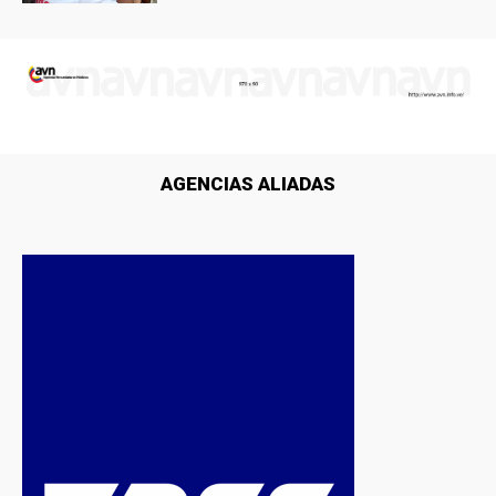
AGENCIAS ALIADAS