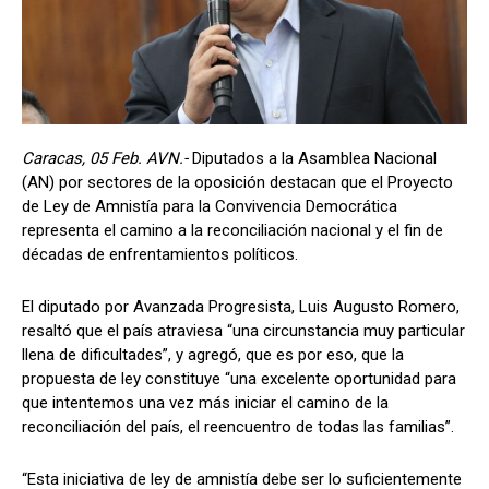
Caracas, 05 Feb. AVN.-
Diputados a la Asamblea Nacional
(AN) por sectores de la oposición destacan que el Proyecto
de Ley de Amnistía para la Convivencia Democrática
representa el camino a la reconciliación nacional y el fin de
décadas de enfrentamientos políticos.
El diputado por Avanzada Progresista, Luis Augusto Romero,
resaltó que el país atraviesa “una circunstancia muy particular
llena de dificultades”, y agregó, que es por eso, que la
propuesta de ley constituye “una excelente oportunidad para
que intentemos una vez más iniciar el camino de la
reconciliación del país, el reencuentro de todas las familias”.
“Esta iniciativa de ley de amnistía debe ser lo suficientemente