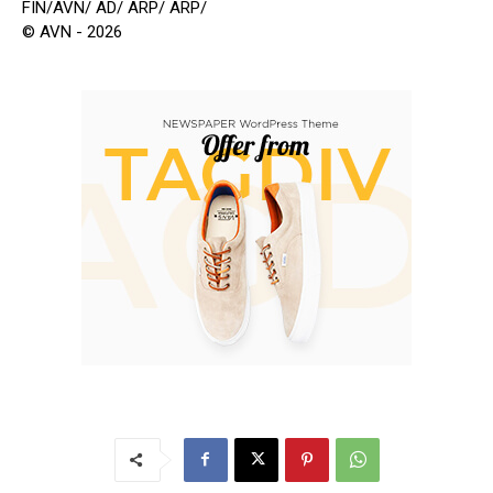
FIN/AVN/ AD/ ARP/ ARP/
© AVN - 2026