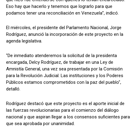
Eso hay que hacerlo y tenemos que lograrlo para que
podamos tener una reconciliación en Venezuela”, indicó.
El miércoles, el presidente del Parlamento Nacional, Jorge
Rodríguez, anunció la incorporación de este proyecto en la
agenda legislativa.
"De inmediato atenderemos la solicitud de la presidenta
encargada, Delcy Rodríguez, de trabajar en una Ley de
Amnistía General, una vez sea presentada por la Comisión
para la Revolución Judicial. Las instituciones y los Poderes
Públicos estamos comprometidos con la paz del pueblo",
detalló.
Rodríguez destacó que este proyecto es el aporte inicial de
las fuerzas revolucionarias para el comienzo del diálogo
nacional y que aspiran llegar a los consensos suficientes para
que sea aprobada por unanimidad.