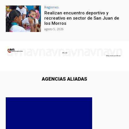
Regiones
Realizan encuentro deportivo y
recreativo en sector de San Juan de
los Morros
agosto 5, 2026
AGENCIAS ALIADAS