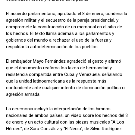
El acuerdo parlamentario, aprobado el 8 de enero, condena la
agresión militar y el secuestro de la pareja presidencial, y
compromete la construcción de un memorial en el sitio de
los hechos. El texto llama además a los parlamentos y
gobiernos del mundo a rechazar el uso de la fuerza y
respaldar la autodeterminación de los pueblos.
El embajador Mayo Fernández agradeció el gesto y afirmó
que el documento reafirma los lazos de hermandad y
resistencia compartida entre Cuba y Venezuela, señalando
que la unidad latinoamericana es la respuesta más
contundente ante cualquier intento de dominación política o
agresión armada.
La ceremonia incluyó la interpretación de los himnos
nacionales de ambos países, un video sobre los hechos del 3
de enero y un acto cultural con las piezas musicales "A Los
Héroes”, de Sara González y “El Necio”, de Silvio Rodríguez.