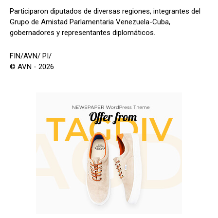
Participaron diputados de diversas regiones, integrantes del
Grupo de Amistad Parlamentaria Venezuela-Cuba,
gobernadores y representantes diplomáticos.
FIN/AVN/ PI/
© AVN - 2026