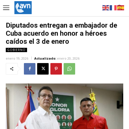
Diputados entregan a embajador de
Cuba acuerdo en honor a héroes
caídos el 3 de enero
GOBIERNO
enero 19, 2026
Actualizado:
enero 20, 2026