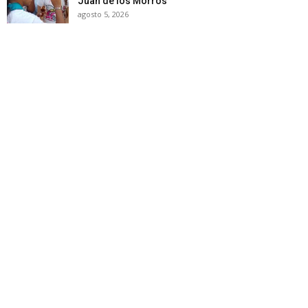
Juan de los Morros
agosto 5, 2026