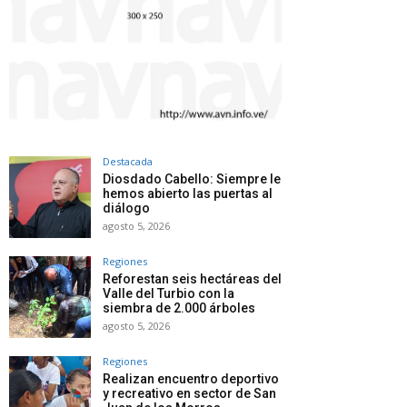
Destacada
Diosdado Cabello: Siempre le
hemos abierto las puertas al
diálogo
agosto 5, 2026
Regiones
Reforestan seis hectáreas del
Valle del Turbio con la
siembra de 2.000 árboles
agosto 5, 2026
Regiones
Realizan encuentro deportivo
y recreativo en sector de San