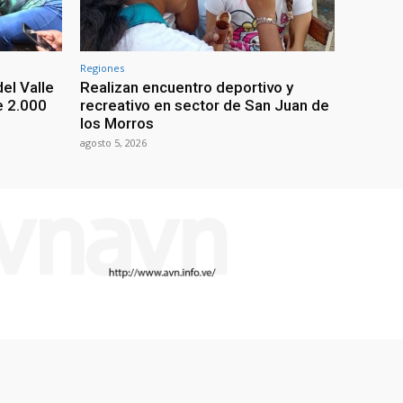
Regiones
el Valle
Realizan encuentro deportivo y
e 2.000
recreativo en sector de San Juan de
los Morros
agosto 5, 2026