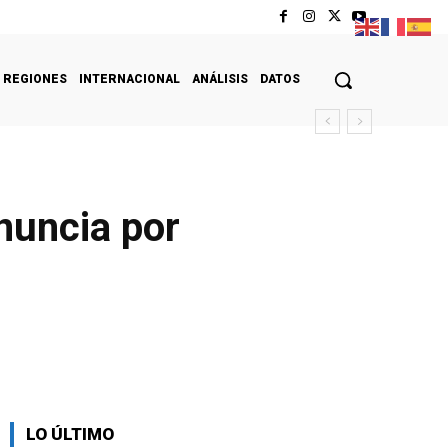
REGIONES
INTERNACIONAL
ANÁLISIS
DATOS
nuncia por
LO ÚLTIMO