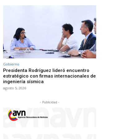
Gobierno
Presidenta Rodríguez lideró encuentro
estratégico con firmas internacionales de
ingeniería sísmica
agosto 5, 2026
- Publicidad -