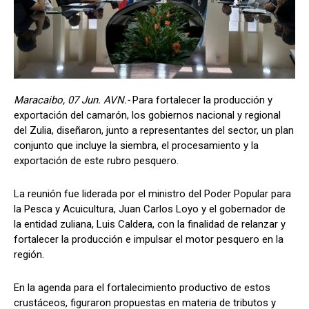
Maracaibo, 07 Jun. AVN.-
Para fortalecer la producción y
exportación del camarón, los gobiernos nacional y regional
del Zulia, diseñaron, junto a representantes del sector, un plan
conjunto que incluye la siembra, el procesamiento y la
exportación de este rubro pesquero.
La reunión fue liderada por el ministro del Poder Popular para
la Pesca y Acuicultura, Juan Carlos Loyo y el gobernador de
la entidad zuliana, Luis Caldera, con la finalidad de relanzar y
fortalecer la producción e impulsar el motor pesquero en la
región.
En la agenda para el fortalecimiento productivo de estos
crustáceos, figuraron propuestas en materia de tributos y