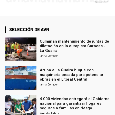
SELECCIÓN DE AVN
Culminan mantenimiento de juntas de
dilatación en la autopista Caracas -
La Guaira
Janna Corredor
Arriba a La Guaira buque con
maquinaria pesada para potenciar
obras en el Litoral Central
Janna Corredor
4.000 viviendas entregará el Gobierno
nacional para garantizar hogares
seguros a familias en riesgo
Wuinder Urbina