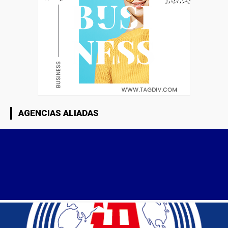
AGENCIAS ALIADAS