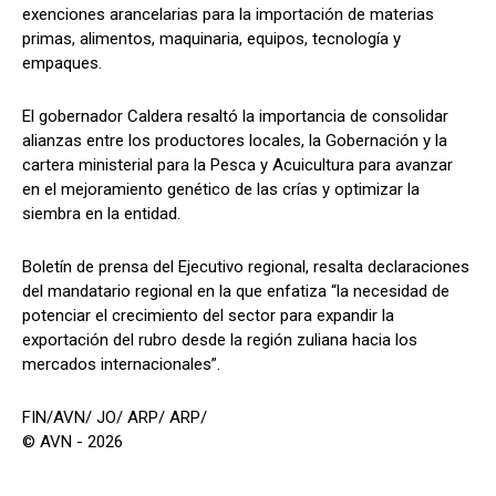
exenciones arancelarias para la importación de materias
primas, alimentos, maquinaria, equipos, tecnología y
empaques.
El gobernador Caldera resaltó la importancia de consolidar
alianzas entre los productores locales, la Gobernación y la
cartera ministerial para la Pesca y Acuicultura para avanzar
en el mejoramiento genético de las crías y optimizar la
siembra en la entidad.
Boletín de prensa del Ejecutivo regional, resalta declaraciones
del mandatario regional en la que enfatiza “la necesidad de
potenciar el crecimiento del sector para expandir la
exportación del rubro desde la región zuliana hacia los
mercados internacionales”.
FIN/AVN/ JO/ ARP/ ARP/
© AVN - 2026