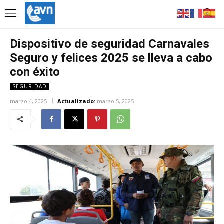
Dispositivo de seguridad Carnavales
Seguro y felices 2025 se lleva a cabo
con éxito
SEGURIDAD
marzo 4, 2025
Actualizado:
marzo 5, 2025