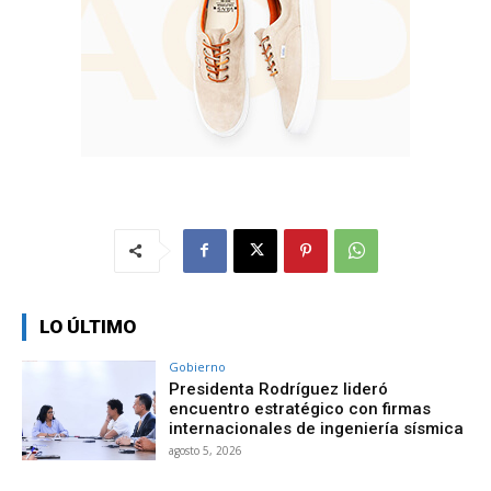
LO ÚLTIMO
Gobierno
Presidenta Rodríguez lideró
encuentro estratégico con firmas
internacionales de ingeniería sísmica
agosto 5, 2026