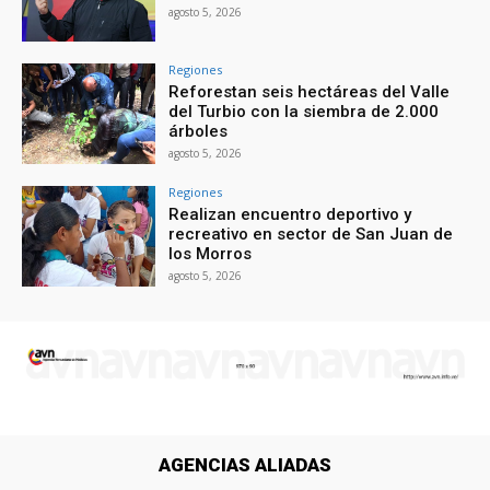
agosto 5, 2026
Regiones
Reforestan seis hectáreas del Valle
del Turbio con la siembra de 2.000
árboles
agosto 5, 2026
Regiones
Realizan encuentro deportivo y
recreativo en sector de San Juan de
los Morros
agosto 5, 2026
AGENCIAS ALIADAS