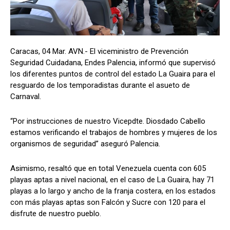
Caracas, 04 Mar. AVN.- El viceministro de Prevención
Seguridad Cuidadana, Endes Palencia, informó que supervisó
los diferentes puntos de control del estado La Guaira para el
resguardo de los temporadistas durante el asueto de
Carnaval.
“Por instrucciones de nuestro Vicepdte. Diosdado Cabello
estamos verificando el trabajos de hombres y mujeres de los
organismos de seguridad” aseguró Palencia.
Asimismo, resaltó que en total Venezuela cuenta con 605
playas aptas a nivel nacional, en el caso de La Guaira, hay 71
playas a lo largo y ancho de la franja costera, en los estados
con más playas aptas son Falcón y Sucre con 120 para el
disfrute de nuestro pueblo.