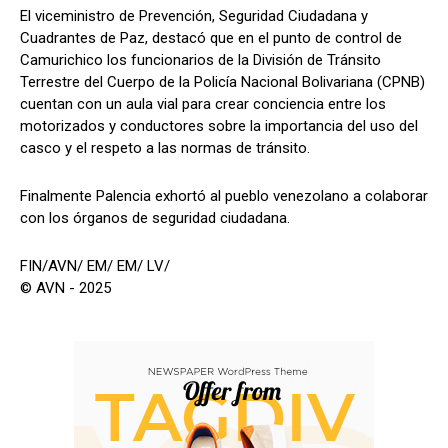
El viceministro de Prevención, Seguridad Ciudadana y
Cuadrantes de Paz, destacó que en el punto de control de
Camurichico los funcionarios de la División de Tránsito
Terrestre del Cuerpo de la Policía Nacional Bolivariana (CPNB)
cuentan con un aula vial para crear conciencia entre los
motorizados y conductores sobre la importancia del uso del
casco y el respeto a las normas de tránsito.
Finalmente Palencia exhortó al pueblo venezolano a colaborar
con los órganos de seguridad ciudadana.
FIN/AVN/ EM/ EM/ LV/
© AVN - 2025