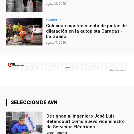
agosto 8, 2026
Gobierno
Culminan mantenimiento de juntas de
dilatación en la autopista Caracas -
La Guaira
agosto 7, 2026
SELECCIÓN DE AVN
Designan al ingeniero José Luis
Betancourt como nuevo viceministro
de Servicios Eléctricos
Janna Corredor