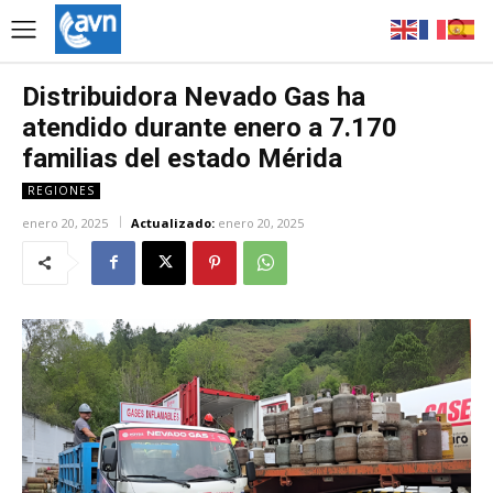
Distribuidora Nevado Gas ha
atendido durante enero a 7.170
familias del estado Mérida
REGIONES
enero 20, 2025
Actualizado:
enero 20, 2025