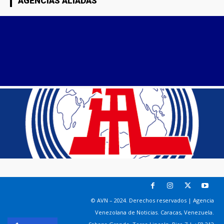
AGENCIAS ALIADAS
© AVN – 2024. Derechos reservados | Agencia
Venezolana de Noticias. Caracas, Venezuela.