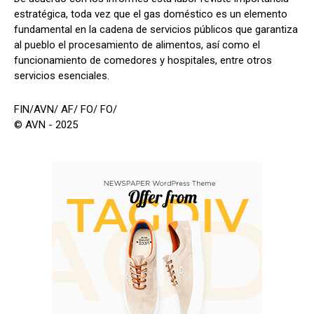
estratégica, toda vez que el gas doméstico es un elemento
fundamental en la cadena de servicios públicos que garantiza
al pueblo el procesamiento de alimentos, así como el
funcionamiento de comedores y hospitales, entre otros
servicios esenciales.
FIN/AVN/ AF/ FO/ FO/
© AVN - 2025