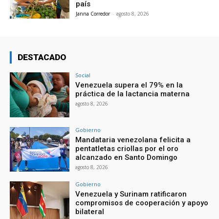
país
Janna Corredor
-
agosto 8, 2026
DESTACADO
Social
Venezuela supera el 79% en la
práctica de la lactancia materna
agosto 8, 2026
Gobierno
Mandataria venezolana felicita a
pentatletas criollas por el oro
alcanzado en Santo Domingo
agosto 8, 2026
Gobierno
Venezuela y Surinam ratificaron
compromisos de cooperación y apoyo
bilateral