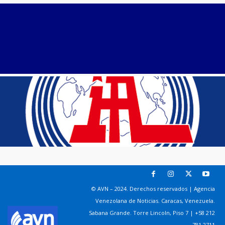
© AVN – 2024. Derechos reservados | Agencia
Venezolana de Noticias. Caracas, Venezuela.
Sabana Grande. Torre Lincoln, Piso 7 | +58 212
781 2711