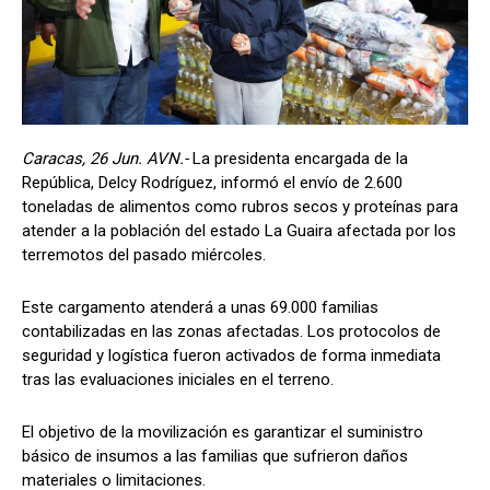
Caracas, 26 Jun. AVN.-
La presidenta encargada de la
República, Delcy Rodríguez, informó el envío de 2.600
toneladas de alimentos como rubros secos y proteínas para
atender a la población del estado La Guaira afectada por los
terremotos del pasado miércoles.
Este cargamento atenderá a unas 69.000 familias
contabilizadas en las zonas afectadas. Los protocolos de
seguridad y logística fueron activados de forma inmediata
tras las evaluaciones iniciales en el terreno.
El objetivo de la movilización es garantizar el suministro
básico de insumos a las familias que sufrieron daños
materiales o limitaciones.