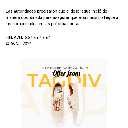
Las autoridades precisaron que el despliegue inició de
manera coordinada para asegurar que el suministro llegue a
las comunidades en las próximas horas.
FIN/AVN/ GG/ am/ am/
© AVN - 2026