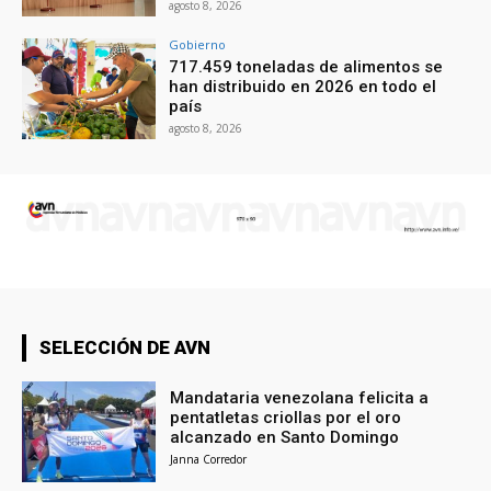
agosto 8, 2026
Gobierno
717.459 toneladas de alimentos se
han distribuido en 2026 en todo el
país
agosto 8, 2026
SELECCIÓN DE AVN
Mandataria venezolana felicita a
pentatletas criollas por el oro
alcanzado en Santo Domingo
Janna Corredor