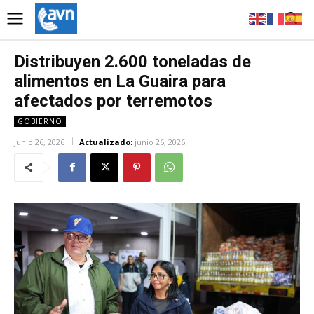
Distribuyen 2.600 toneladas de
alimentos en La Guaira para
afectados por terremotos
GOBIERNO
junio 26, 2026
Actualizado:
junio 26, 2026