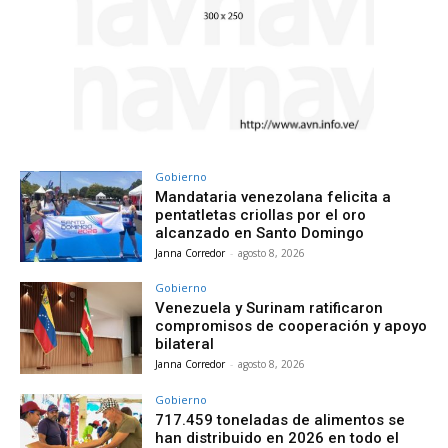
Gobierno
Mandataria venezolana felicita a
pentatletas criollas por el oro
alcanzado en Santo Domingo
Janna Corredor
-
agosto 8, 2026
Gobierno
Venezuela y Surinam ratificaron
compromisos de cooperación y apoyo
bilateral
Janna Corredor
-
agosto 8, 2026
Gobierno
717.459 toneladas de alimentos se
han distribuido en 2026 en todo el