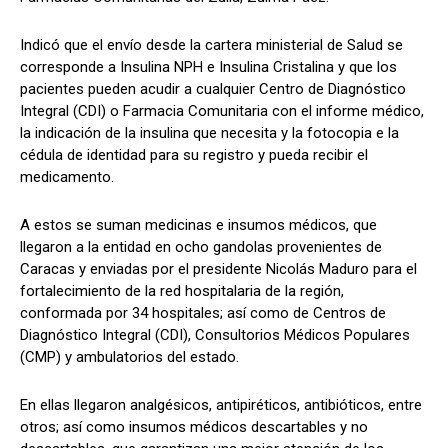
Indicó que el envío desde la cartera ministerial de Salud se
corresponde a Insulina NPH e Insulina Cristalina y que los
pacientes pueden acudir a cualquier Centro de Diagnóstico
Integral (CDI) o Farmacia Comunitaria con el informe médico,
la indicación de la insulina que necesita y la fotocopia e la
cédula de identidad para su registro y pueda recibir el
medicamento.
A estos se suman medicinas e insumos médicos, que
llegaron a la entidad en ocho gandolas provenientes de
Caracas y enviadas por el presidente Nicolás Maduro para el
fortalecimiento de la red hospitalaria de la región,
conformada por 34 hospitales; así como de Centros de
Diagnóstico Integral (CDI), Consultorios Médicos Populares
(CMP) y ambulatorios del estado.
En ellas llegaron analgésicos, antipiréticos, antibióticos, entre
otros; así como insumos médicos descartables y no