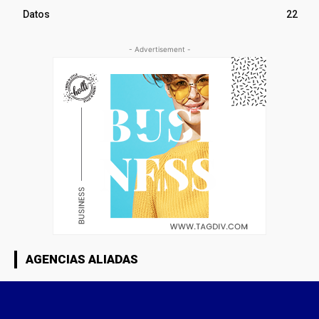
Datos
22
- Advertisement -
AGENCIAS ALIADAS