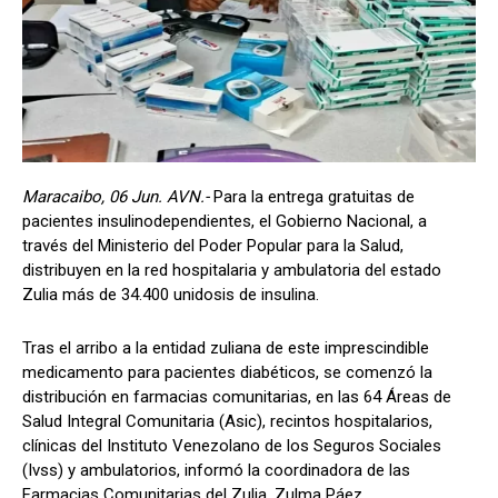
Maracaibo, 06 Jun. AVN.-
Para la entrega gratuitas de
pacientes insulinodependientes, el Gobierno Nacional, a
través del Ministerio del Poder Popular para la Salud,
distribuyen en la red hospitalaria y ambulatoria del estado
Zulia más de 34.400 unidosis de insulina.
Tras el arribo a la entidad zuliana de este imprescindible
medicamento para pacientes diabéticos, se comenzó la
distribución en farmacias comunitarias, en las 64 Áreas de
Salud Integral Comunitaria (Asic), recintos hospitalarios,
clínicas del Instituto Venezolano de los Seguros Sociales
(Ivss) y ambulatorios, informó la coordinadora de las
Farmacias Comunitarias del Zulia, Zulma Páez.