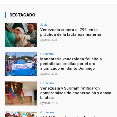
DESTACADO
Social
Venezuela supera el 79% en la
práctica de la lactancia materna
agosto 8, 2026
Gobierno
Mandataria venezolana felicita a
pentatletas criollas por el oro
alcanzado en Santo Domingo
agosto 8, 2026
Gobierno
Venezuela y Surinam ratificaron
compromisos de cooperación y apoyo
bilateral
agosto 8, 2026
Gobierno