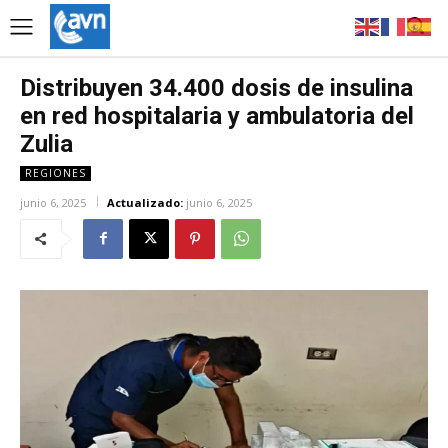
Distribuyen 34.400 dosis de insulina
en red hospitalaria y ambulatoria del
Zulia
REGIONES
junio 6, 2025
Actualizado:
junio 6, 2025