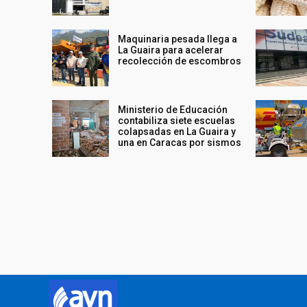
Maquinaria pesada llega a
La Guaira para acelerar
recolección de escombros
Ministerio de Educación
contabiliza siete escuelas
colapsadas en La Guaira y
una en Caracas por sismos