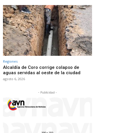
Regiones
Alcaldía de Coro corrige colapso de
aguas servidas al oeste de la ciudad
agosto 6, 2026
- Publicidad -