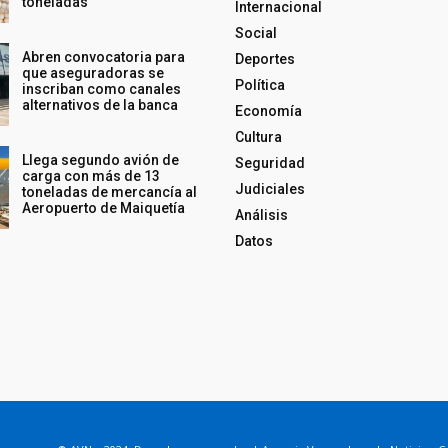
toneladas
Internacional
Social
Abren convocatoria para
Deportes
que aseguradoras se
Política
inscriban como canales
alternativos de la banca
Economía
Cultura
Llega segundo avión de
Seguridad
carga con más de 13
Judiciales
toneladas de mercancía al
Aeropuerto de Maiquetía
Análisis
Datos