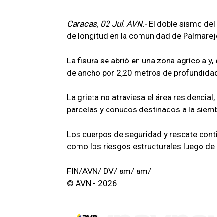
Caracas, 02 Jul. AVN.-
El doble sismo del
de longitud en la comunidad de Palmarej
La fisura se abrió en una zona agrícola y
de ancho por 2,20 metros de profundidad
La grieta no atraviesa el área residencial
parcelas y conucos destinados a la siembr
Los cuerpos de seguridad y rescate conti
como los riesgos estructurales luego de 
FIN/AVN/ DV/ am/ am/
© AVN - 2026