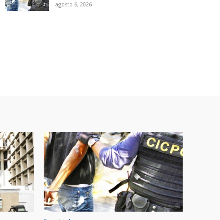
agosto 6, 2026