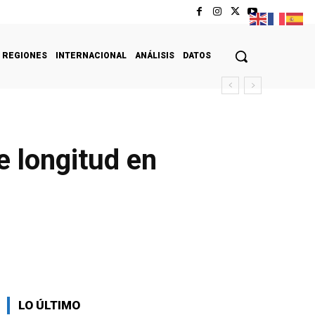
REGIONES
INTERNACIONAL
ANÁLISIS
DATOS
e longitud en
LO ÚLTIMO