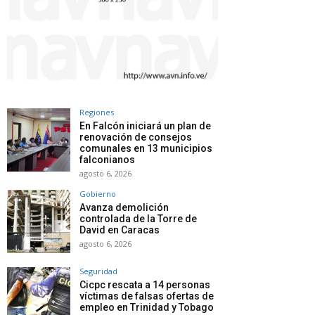
Regiones
En Falcón iniciará un plan de
renovación de consejos
comunales en 13 municipios
falconianos
agosto 6, 2026
Gobierno
Avanza demolición
controlada de la Torre de
David en Caracas
agosto 6, 2026
Seguridad
Cicpc rescata a 14 personas
víctimas de falsas ofertas de
empleo en Trinidad y Tobago