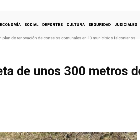
ECONOMÍA
SOCIAL
DEPORTES
CULTURA
SEGURIDAD
JUDICIALES
 un plan de renovación de consejos comunales en 13 municipios falconianos
eta de unos 300 metros d