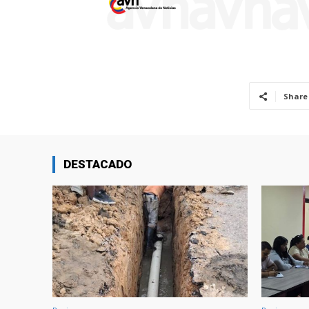
Share
DESTACADO