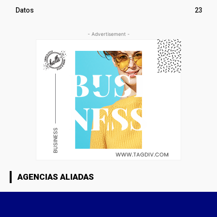
Datos
23
- Advertisement -
AGENCIAS ALIADAS