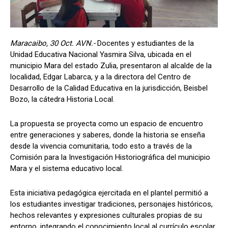
Maracaibo, 30 Oct. AVN.-
Docentes y estudiantes
de la
Unidad Educativa Nacional Yasmira Silva, ubicada en el
municipio Mara del estado Zulia, presentaron al alcalde de la
localidad, Edgar Labarca, y a la directora del Centro de
Desarrollo de la Calidad Educativa en la jurisdicción, Beisbel
Bozo, la cátedra Historia Local.
La propuesta se proyecta como un espacio de encuentro
entre generaciones y saberes, donde la historia se enseña
desde la vivencia comunitaria, todo esto a través de la
Comisión para la Investigación Historiográfica del municipio
Mara y el sistema educativo local.
Esta iniciativa pedagógica ejercitada en el plantel permitió a
los estudiantes investigar tradiciones, personajes históricos,
hechos relevantes y expresiones culturales propias de su
entorno, integrando el conocimiento local al currículo escolar