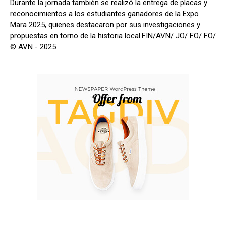
Durante la jornada también se realizó la entrega de placas y
reconocimientos a los estudiantes ganadores de la Expo
Mara 2025, quienes destacaron por sus investigaciones y
propuestas en torno de la historia local.FIN/AVN/ JO/ FO/ FO/
© AVN - 2025