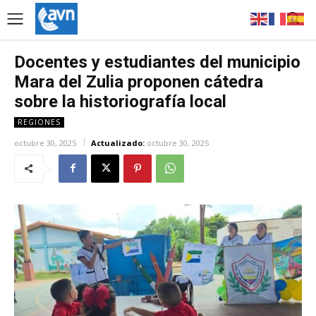
Docentes y estudiantes del municipio
Mara del Zulia proponen cátedra
sobre la historiografía local
REGIONES
octubre 30, 2025
Actualizado:
octubre 30, 2025