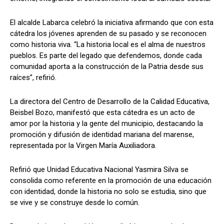
El alcalde Labarca celebró la iniciativa afirmando que con esta
cátedra los jóvenes aprenden de su pasado y se reconocen
como historia viva. “La historia local es el alma de nuestros
pueblos. Es parte del legado que defendemos, donde cada
comunidad aporta a la construcción de la Patria desde sus
raíces”, refirió.
La directora del Centro de Desarrollo de la Calidad Educativa,
Beisbel Bozo, manifestó que esta cátedra es un acto de
amor por la historia y la gente del municipio, destacando la
promoción y difusión de identidad mariana del marense,
representada por la Virgen María Auxiliadora.
Refirió que Unidad Educativa Nacional Yasmira Silva se
consolida como referente en la promoción de una educación
con identidad, donde la historia no solo se estudia, sino que
se vive y se construye desde lo común.