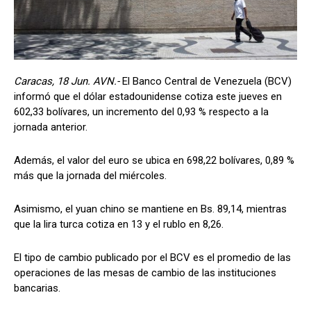
Caracas, 18 Jun. AVN.-
El Banco Central de Venezuela (BCV)
informó que el dólar estadounidense cotiza este jueves en
602,33 bolívares, un incremento del 0,93 % respecto a la
jornada anterior.
Además, el valor del euro se ubica en 698,22 bolívares, 0,89 %
más que la jornada del miércoles.
Asimismo, el yuan chino se mantiene en Bs. 89,14, mientras
que la lira turca cotiza en 13 y el rublo en 8,26.
El tipo de cambio publicado por el BCV es el promedio de las
operaciones de las mesas de cambio de las instituciones
bancarias.