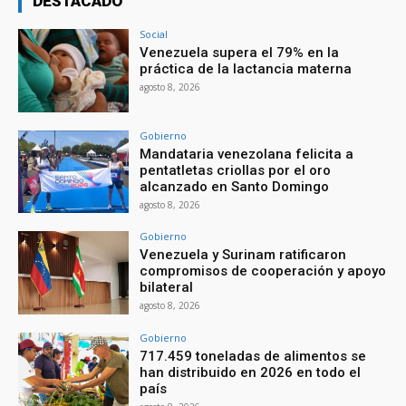
DESTACADO
Social
Venezuela supera el 79% en la
práctica de la lactancia materna
agosto 8, 2026
Gobierno
Mandataria venezolana felicita a
pentatletas criollas por el oro
alcanzado en Santo Domingo
agosto 8, 2026
Gobierno
Venezuela y Surinam ratificaron
compromisos de cooperación y apoyo
bilateral
agosto 8, 2026
Gobierno
717.459 toneladas de alimentos se
han distribuido en 2026 en todo el
país