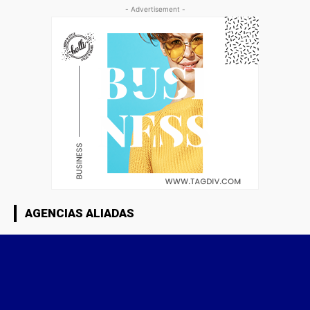
- Advertisement -
AGENCIAS ALIADAS