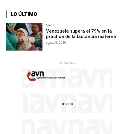
LO ÚLTIMO
Social
Venezuela supera el 79% en la
práctica de la lactancia materna
agosto 8, 2026
- Publicidad -