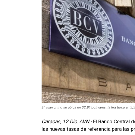
El yuan chino se ubica en 32,81 bolívares, la lira turca en 5,
Caracas, 12 Dic. AVN.-
El Banco Central d
las nuevas tasas de referencia para las pr