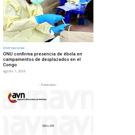
Internacional
ONU confirma presencia de ébola en
campamentos de desplazados en el
Congo
agosto 7, 2026
- Publicidad -