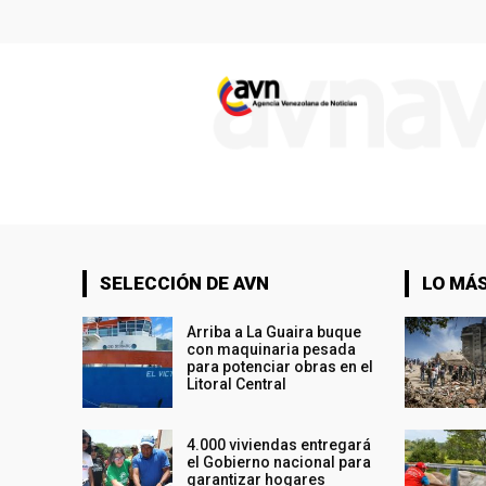
SELECCIÓN DE AVN
LO MÁS
Arriba a La Guaira buque
con maquinaria pesada
para potenciar obras en el
Litoral Central
4.000 viviendas entregará
el Gobierno nacional para
garantizar hogares