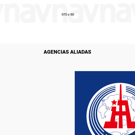
AGENCIAS ALIADAS