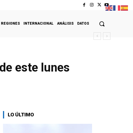
REGIONES
INTERNACIONAL
ANÁLISIS
DATOS
 de este lunes
LO ÚLTIMO