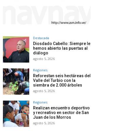
Destacada
Diosdado Cabello: Siempre le
hemos abierto las puertas al
diálogo
agosto 5, 2026
Regiones
Reforestan seis hectáreas del
Valle del Turbio con la
siembra de 2.000 árboles
agosto 5, 2026
Regiones
Realizan encuentro deportivo
y recreativo en sector de San
Juan de los Morros
agosto 5, 2026