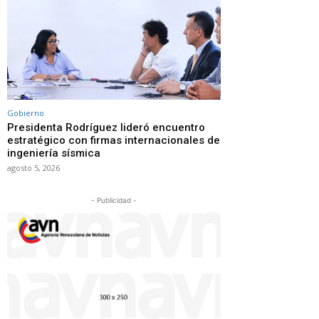
Gobierno
Presidenta Rodríguez lideró encuentro
estratégico con firmas internacionales de
ingeniería sísmica
agosto 5, 2026
- Publicidad -