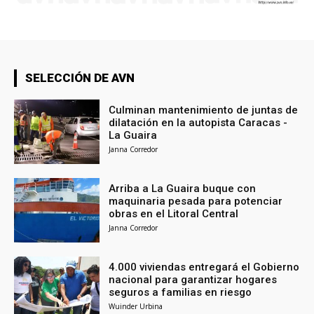
SELECCIÓN DE AVN
Culminan mantenimiento de juntas de
dilatación en la autopista Caracas -
La Guaira
Janna Corredor
Arriba a La Guaira buque con
maquinaria pesada para potenciar
obras en el Litoral Central
Janna Corredor
4.000 viviendas entregará el Gobierno
nacional para garantizar hogares
seguros a familias en riesgo
Wuinder Urbina