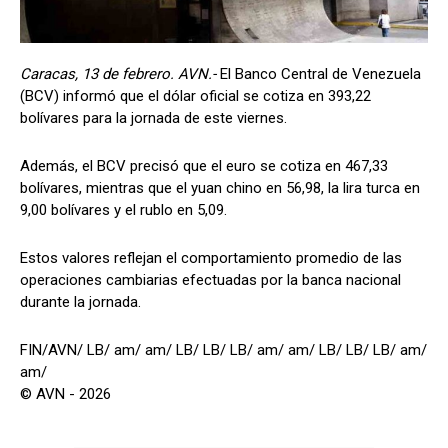
Caracas, 13 de febrero. AVN.-
El Banco Central de Venezuela
(BCV) informó que el dólar oficial se cotiza en 393,22
bolívares para la jornada de este viernes.
Además, el BCV precisó que el euro se cotiza en 467,33
bolívares, mientras que el yuan chino en 56,98, la lira turca en
9,00 bolívares y el rublo en 5,09.
Estos valores reflejan el comportamiento promedio de las
operaciones cambiarias efectuadas por la banca nacional
durante la jornada.
FIN/AVN/ LB/ am/ am/ LB/ LB/ LB/ am/ am/ LB/ LB/ LB/ am/
am/
© AVN - 2026