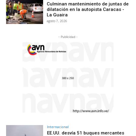
Culminan mantenimiento de juntas de
dilatación en la autopista Caracas -
La Guaira
agosto 7, 2026
- Publicidad -
Internacional
EE.UU. desvía 51 buques mercantes