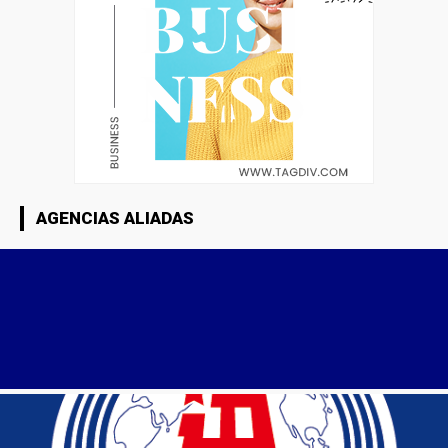
AGENCIAS ALIADAS