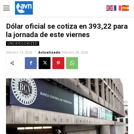
Dólar oficial se cotiza en 393,22 para
la jornada de este viernes
UNCATEGORIZED
febrero 13, 2026
Actualizado:
febrero 20, 2026