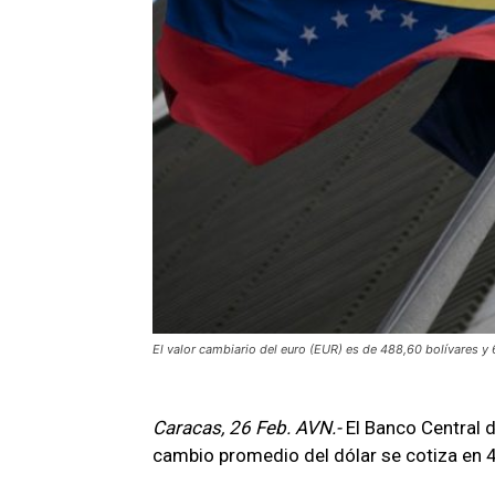
El valor cambiario del euro (EUR) es de 488,60 bolívares y 
Caracas, 26 Feb. AVN.-
El Banco Central 
cambio promedio del dólar se cotiza en 4