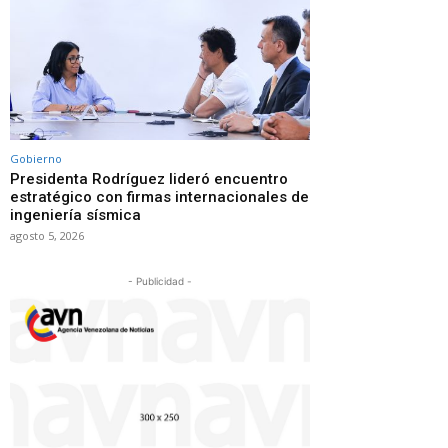
Gobierno
Presidenta Rodríguez lideró encuentro
estratégico con firmas internacionales de
ingeniería sísmica
agosto 5, 2026
- Publicidad -