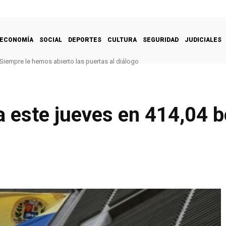
ECONOMÍA
SOCIAL
DEPORTES
CULTURA
SEGURIDAD
JUDICIALES
Siempre le hemos abierto las puertas al diálogo
za este jueves en 414,04 b