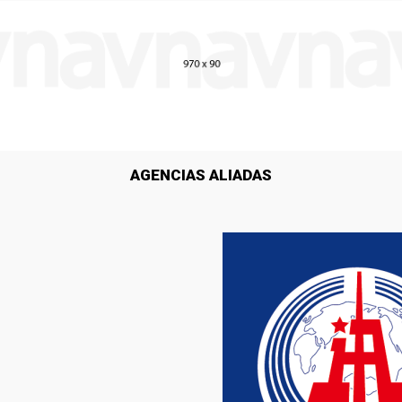
AGENCIAS ALIADAS