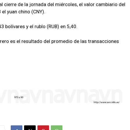
 cierre de la jornada del miércoles, el valor cambiario del
 el yuan chino (CNY).
43 bolívares y el rublo (RUB) en 5,40.
ebrero es el resultado del promedio de las transacciones