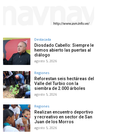
Destacada
Diosdado Cabello: Siempre le
hemos abierto las puertas al
diálogo
agosto 5, 2026
Regiones
Reforestan seis hectáreas del
Valle del Turbio con la
siembra de 2.000 árboles
agosto 5, 2026
Regiones
Realizan encuentro deportivo
y recreativo en sector de San
Juan de los Morros
agosto 5, 2026