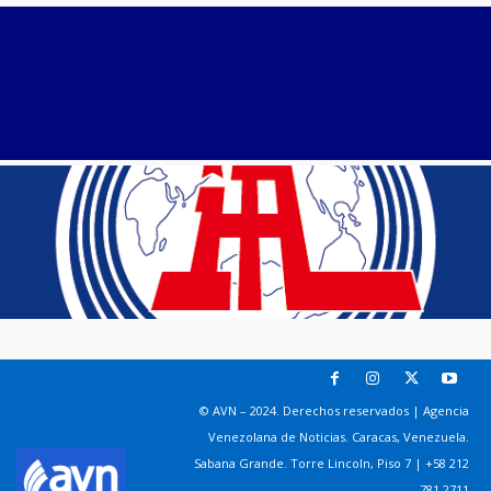
© AVN – 2024. Derechos reservados | Agencia
Venezolana de Noticias. Caracas, Venezuela.
Sabana Grande. Torre Lincoln, Piso 7 | +58 212
781 2711