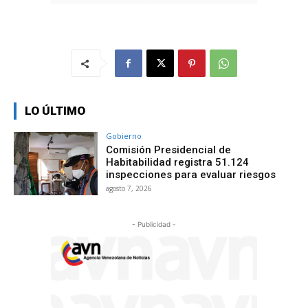
LO ÚLTIMO
Gobierno
Comisión Presidencial de
Habitabilidad registra 51.124
inspecciones para evaluar riesgos
agosto 7, 2026
- Publicidad -