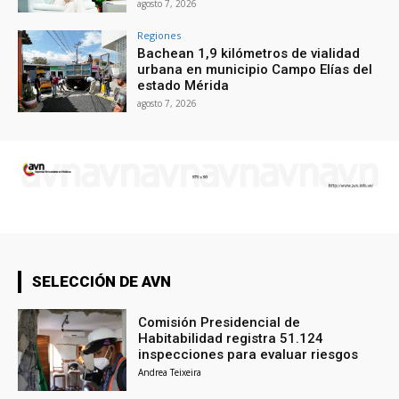
agosto 7, 2026
Regiones
Bachean 1,9 kilómetros de vialidad
urbana en municipio Campo Elías del
estado Mérida
agosto 7, 2026
SELECCIÓN DE AVN
Comisión Presidencial de
Habitabilidad registra 51.124
inspecciones para evaluar riesgos
Andrea Teixeira