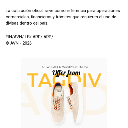
La cotización oficial sirve como referencia para operaciones
comerciales, financieras y trámites que requieren el uso de
divisas dentro del país.
FIN/AVN/ LB/ ARP/ ARP/
© AVN - 2026