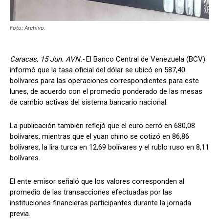
Foto: Archivo.
Caracas, 15 Jun. AVN.-
El Banco Central de Venezuela (BCV)
informó que la tasa oficial del dólar se ubicó en 587,40
bolívares para las operaciones correspondientes para este
lunes, de acuerdo con el promedio ponderado de las mesas
de cambio activas del sistema bancario nacional.
La publicación también reflejó que el euro cerró en 680,08
bolívares, mientras que el yuan chino se cotizó en 86,86
bolívares, la lira turca en 12,69 bolívares y el rublo ruso en 8,11
bolívares.
El ente emisor señaló que los valores corresponden al
promedio de las transacciones efectuadas por las
instituciones financieras participantes durante la jornada
previa.