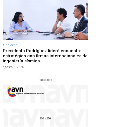
Gobierno
Presidenta Rodríguez lideró encuentro
estratégico con firmas internacionales de
ingeniería sísmica
agosto 5, 2026
- Publicidad -