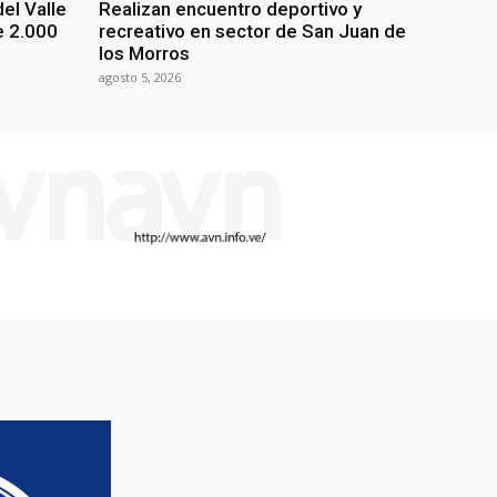
el Valle
Realizan encuentro deportivo y
e 2.000
recreativo en sector de San Juan de
los Morros
agosto 5, 2026