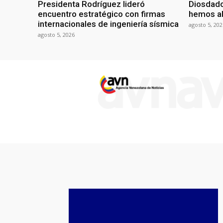
Presidenta Rodríguez lideró
Diosdado
encuentro estratégico con firmas
hemos ab
internacionales de ingeniería sísmica
agosto 5, 202
agosto 5, 2026