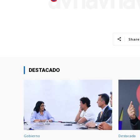
Share
DESTACADO
Gobierno
Destacada