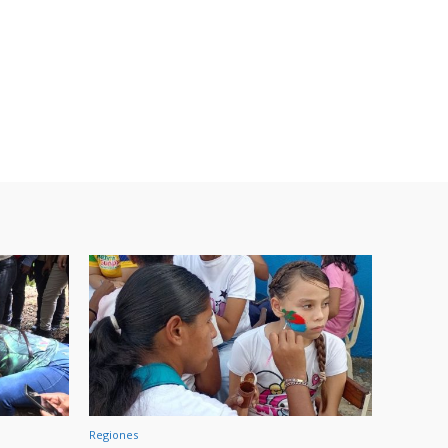
Regiones