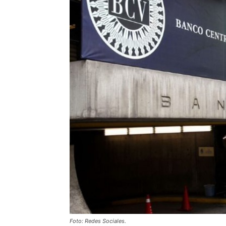
Foto: Redes Sociales.