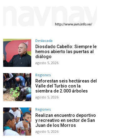
Destacada
Diosdado Cabello: Siempre le
hemos abierto las puertas al
diálogo
agosto 5, 2026
Regiones
Reforestan seis hectáreas del
Valle del Turbio con la
siembra de 2.000 árboles
agosto 5, 2026
Regiones
Realizan encuentro deportivo
y recreativo en sector de San
Juan de los Morros
agosto 5, 2026