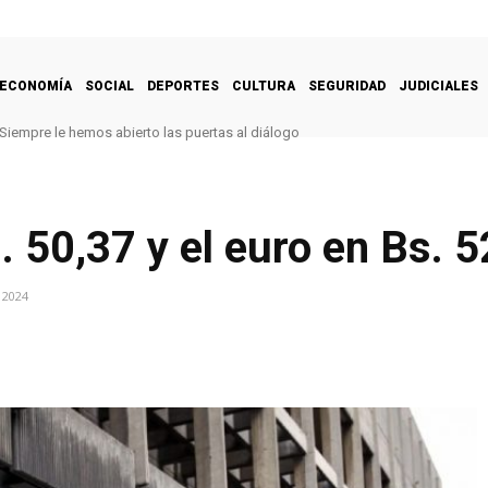
ECONOMÍA
SOCIAL
DEPORTES
CULTURA
SEGURIDAD
JUDICIALES
Siempre le hemos abierto las puertas al diálogo
. 50,37 y el euro en Bs. 
 2024