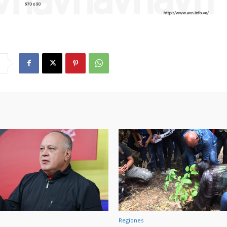
Regiones