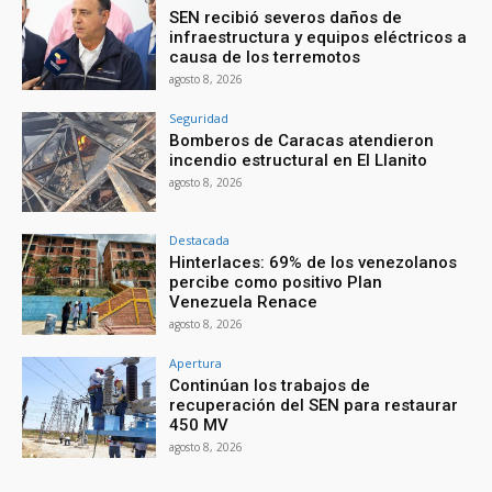
SEN recibió severos daños de
infraestructura y equipos eléctricos a
causa de los terremotos
agosto 8, 2026
Seguridad
Bomberos de Caracas atendieron
incendio estructural en El Llanito
agosto 8, 2026
Destacada
Hinterlaces: 69% de los venezolanos
percibe como positivo Plan
Venezuela Renace
agosto 8, 2026
Apertura
Continúan los trabajos de
recuperación del SEN para restaurar
450 MV
agosto 8, 2026