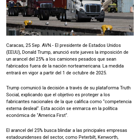
Caracas, 25 Sep. AVN.- El presidente de Estados Unidos
(EEUU), Donald Trump, anunció este jueves la imposición de
un arancel del 25% a los camiones pesados que sean
fabricados fuera de la nación norteamericana. La medida
entrará en vigor a partir del 1 de octubre de 2025.
Trump comunicó la decisión a través de su plataforma Truth
Social, explicando que el objetivo es proteger a los
fabricantes nacionales de la que califica como "competencia
externa desleal". Esta acción se enmarca en la política
económica de "America First".
El arancel del 25% busca blindar a las principales empresas
estadounidenses del sector, como Peterbilt, Kenworth,