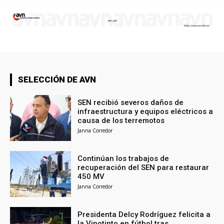
SELECCIÓN DE AVN
SEN recibió severos daños de
infraestructura y equipos eléctricos a
causa de los terremotos
Janna Corredor
Continúan los trabajos de
recuperación del SEN para restaurar
450 MV
Janna Corredor
Presidenta Delcy Rodríguez felicita a
la Vinotinto en fútbol tras