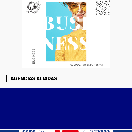
AGENCIAS ALIADAS