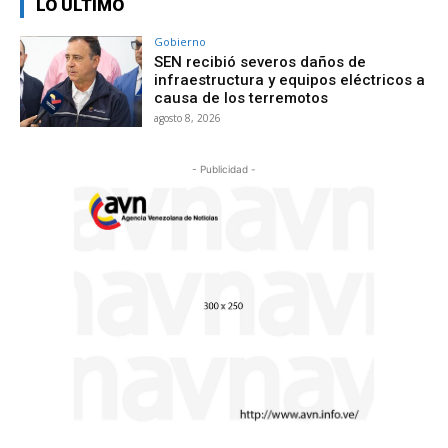
LO ÚLTIMO
Gobierno
SEN recibió severos daños de
infraestructura y equipos eléctricos a
causa de los terremotos
agosto 8, 2026
- Publicidad -