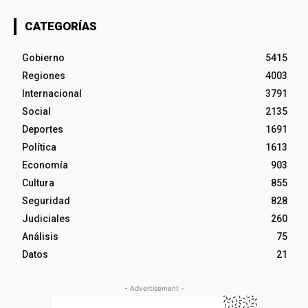
CATEGORÍAS
Gobierno
5415
Regiones
4003
Internacional
3791
Social
2135
Deportes
1691
Política
1613
Economía
903
Cultura
855
Seguridad
828
Judiciales
260
Análisis
75
Datos
21
- Advertisement -