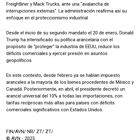
Freightliner y Mack Trucks, ante una "avalancha de
interrupciones externas". La administración reafirma así su
enfoque en el proteccionismo industrial.
Desde el inicio de su segundo mandato el 20 de enero, Donald
Trump ha intensificado su política arancelaria con el
propósito de “proteger” la industria de EEUU, reducir los
déficits comerciales y ejercer presión en asuntos
geopolíticos.
En este contexto, desde febrero ya se habían impuesto
aranceles a la mayoría de los bienes procedentes de México y
Canadá. Posteriormente, en abril, el presidente decretó un
arancel universal del 10% a todas las importaciones, con
tarifas recíprocas más altas para países con déficits
comerciales significativos con Estados Unidos.
FIN/AVN/ NR/ ZT/ ZT/
© AVN - 2025