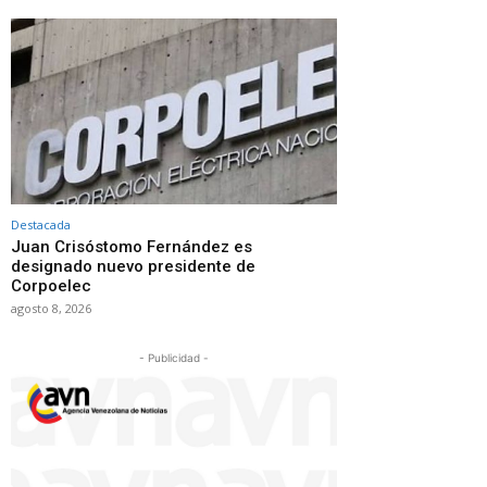
Destacada
Juan Crisóstomo Fernández es
designado nuevo presidente de
Corpoelec
agosto 8, 2026
- Publicidad -