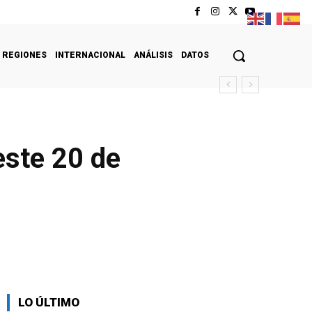
REGIONES
INTERNACIONAL
ANÁLISIS
DATOS
este 20 de
LO ÚLTIMO