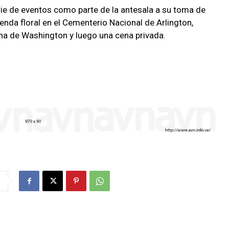
rie de eventos como parte de la antesala a su toma de
renda floral en el Cementerio Nacional de Arlington,
ena de Washington y luego una cena privada.