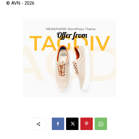
© AVN - 2026