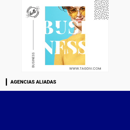
AGENCIAS ALIADAS