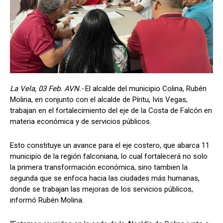
La Vela, 03 Feb. AVN.-
El alcalde del municipio Colina, Rubén
Molina, en conjunto con el alcalde de Píritu, Ivis Vegas,
trabajan en el fortalecimiento del eje de la Costa de Falcón en
materia económica y de servicios públicos.
Esto constituye un avance para el eje costero, que abarca 11
municipio de la región falconiana, lo cual fortalecerá no solo
la primera transformación económica, sino tambien la
segunda que se enfoca hacia las ciudades más humanas,
donde se trabajan las mejoras de los servicios públicos,
informó Rubén Molina.