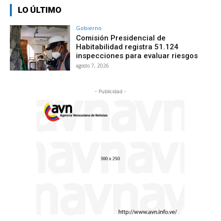
LO ÚLTIMO
Gobierno
Comisión Presidencial de
Habitabilidad registra 51.124
inspecciones para evaluar riesgos
agosto 7, 2026
- Publicidad -