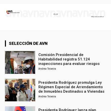
SELECCIÓN DE AVN
Comisión Presidencial de
Habitabilidad registra 51.124
inspecciones para evaluar riesgos
Andrea Teixeira
Presidenta Rodríguez promulga Ley
Régimen Especial de Arrendamiento
de Inmuebles Destinados a Viviendas
Andrea Teixeira
Presidenta Rodríguez lanza plan