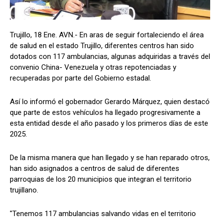
Trujillo, 18 Ene. AVN.- En aras de seguir fortaleciendo el área
de salud en el estado Trujillo, diferentes centros han sido
dotados con 117 ambulancias, algunas adquiridas a través del
convenio China- Venezuela y otras repotenciadas y
recuperadas por parte del Gobierno estadal.
Así lo informó el gobernador Gerardo Márquez, quien destacó
que parte de estos vehículos ha llegado progresivamente a
esta entidad desde el año pasado y los primeros días de este
2025.
De la misma manera que han llegado y se han reparado otros,
han sido asignados a centros de salud de diferentes
parroquias de los 20 municipios que integran el territorio
trujillano.
"Tenemos 117 ambulancias salvando vidas en el territorio