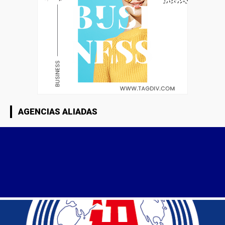
AGENCIAS ALIADAS