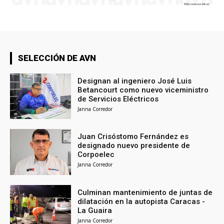
SELECCIÓN DE AVN
Designan al ingeniero José Luis
Betancourt como nuevo viceministro
de Servicios Eléctricos
Janna Corredor
Juan Crisóstomo Fernández es
designado nuevo presidente de
Corpoelec
Janna Corredor
Culminan mantenimiento de juntas de
dilatación en la autopista Caracas -
La Guaira
Janna Corredor