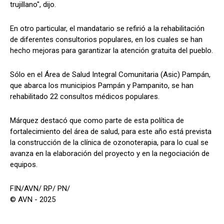
trujillano", dijo.
En otro particular, el mandatario se refirió a la rehabilitación
de diferentes consultorios populares, en los cuales se han
hecho mejoras para garantizar la atención gratuita del pueblo.
Sólo en el Área de Salud Integral Comunitaria (Asic) Pampán,
que abarca los municipios Pampán y Pampanito, se han
rehabilitado 22 consultos médicos populares.
Márquez destacó que como parte de esta política de
fortalecimiento del área de salud, para este año está prevista
la construcción de la clínica de ozonoterapia, para lo cual se
avanza en la elaboración del proyecto y en la negociación de
equipos.
FIN/AVN/ RP/ PN/
© AVN - 2025