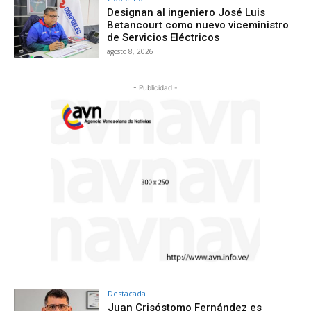
Designan al ingeniero José Luis
Betancourt como nuevo viceministro
de Servicios Eléctricos
agosto 8, 2026
- Publicidad -
Destacada
Juan Crisóstomo Fernández es