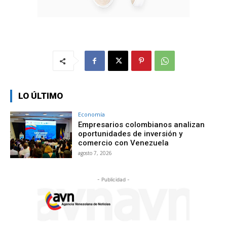
LO ÚLTIMO
Economía
Empresarios colombianos analizan
oportunidades de inversión y
comercio con Venezuela
agosto 7, 2026
- Publicidad -