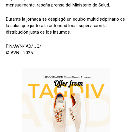
mensualmente, reseña prensa del Ministerio de Salud.
Durante la jornada se desplegó un equipo multidisciplinario de
la salud que junto a la autoridad local supervisaon la
distribución justa de los insumos.
FIN/AVN/ AD/ JQ/
© AVN - 2025