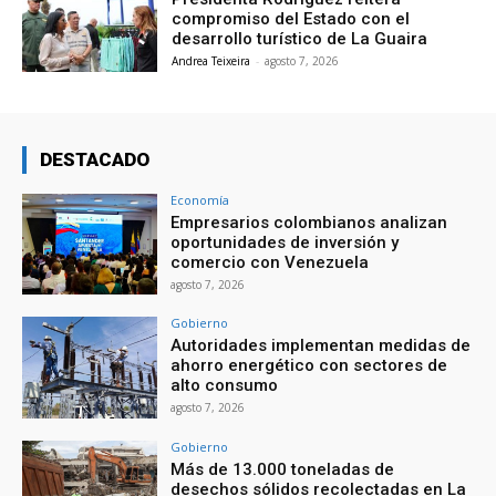
compromiso del Estado con el
desarrollo turístico de La Guaira
Andrea Teixeira
-
agosto 7, 2026
DESTACADO
Economía
Empresarios colombianos analizan
oportunidades de inversión y
comercio con Venezuela
agosto 7, 2026
Gobierno
Autoridades implementan medidas de
ahorro energético con sectores de
alto consumo
agosto 7, 2026
Gobierno
Más de 13.000 toneladas de
desechos sólidos recolectadas en La