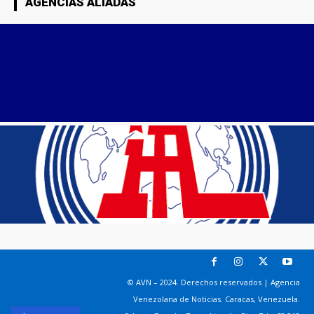
AGENCIAS ALIADAS
© AVN – 2024. Derechos reservados | Agencia
Venezolana de Noticias. Caracas, Venezuela.