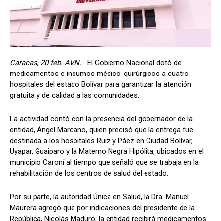
Caracas, 20 feb. AVN.-
El Gobierno Nacional dotó de
medicamentos e insumos médico-quirúrgicos a cuatro
hospitales del estado Bolívar para garantizar la atención
gratuita y de calidad a las comunidades.
La actividad contó con la presencia del gobernador de la
entidad, Ángel Marcano, quien precisó que la entrega fue
destinada a los hospitales Ruiz y Páez en Ciudad Bolívar,
Uyapar, Guaiparo y la Materno Negra Hipólita, ubicados en el
municipio Caroní al tiempo que señaló que se trabaja en la
rehabilitación de los centros de salud del estado.
Por su parte, la autoridad Única en Salud, la Dra. Manuel
Maurera agregó que por indicaciones del presidente de la
República, Nicolás Maduro, la entidad recibirá medicamentos