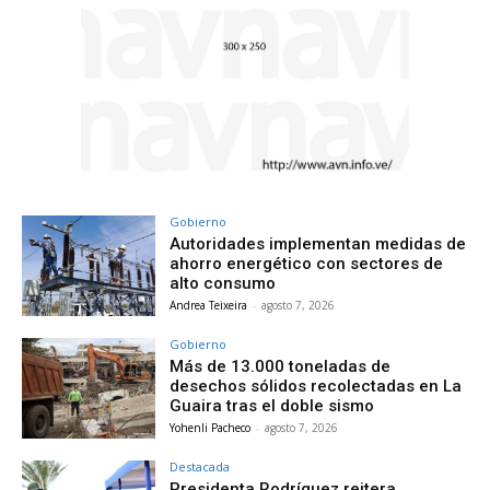
Gobierno
Autoridades implementan medidas de
ahorro energético con sectores de
alto consumo
Andrea Teixeira
-
agosto 7, 2026
Gobierno
Más de 13.000 toneladas de
desechos sólidos recolectadas en La
Guaira tras el doble sismo
Yohenli Pacheco
-
agosto 7, 2026
Destacada
Presidenta Rodríguez reitera