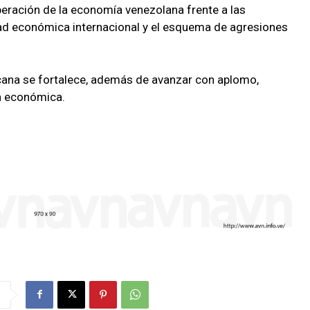
eración de la economía venezolana frente a las
dad económica internacional y el esquema de agresiones
cana se fortalece, además de avanzar con aplomo,
ón económica.