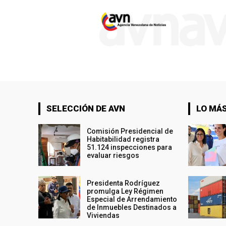
SELECCIÓN DE AVN
LO MÁS
Comisión Presidencial de
Habitabilidad registra
51.124 inspecciones para
evaluar riesgos
Presidenta Rodríguez
promulga Ley Régimen
Especial de Arrendamiento
de Inmuebles Destinados a
Viviendas