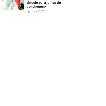
directo para juntas de
condominio
agosto 7, 2026