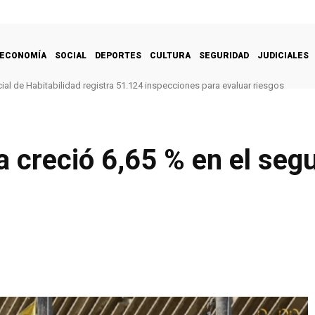
ECONOMÍA
SOCIAL
DEPORTES
CULTURA
SEGURIDAD
JUDICIALES
al de Habitabilidad registra 51.124 inspecciones para evaluar riesgos
 creció 6,65 % en el seg