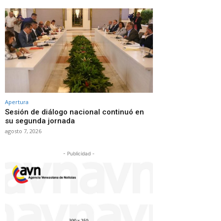
Apertura
Sesión de diálogo nacional continuó en
su segunda jornada
agosto 7, 2026
- Publicidad -