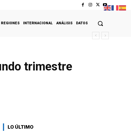
REGIONES
INTERNACIONAL
ANÁLISIS
DATOS
undo trimestre
LO ÚLTIMO