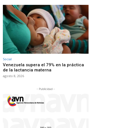
Social
Venezuela supera el 79% en la práctica
de la lactancia materna
agosto 8, 2026
- Publicidad -