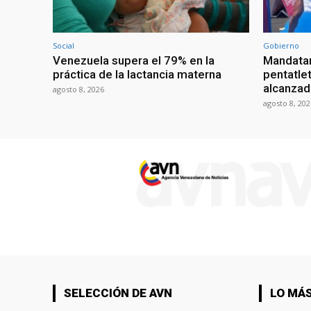
Social
Gobierno
Venezuela supera el 79% en la
Mandatar
práctica de la lactancia materna
pentatlet
alcanzad
agosto 8, 2026
agosto 8, 202
SELECCIÓN DE AVN
LO MÁS