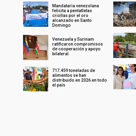
Mandataria venezolana
felicita a pentatletas
criollas por el oro
alcanzado en Santo
Domingo
Venezuela y Surinam
ratificaron compromisos
de cooperación y apoyo
bilateral
717.459 toneladas de
alimentos se han
distribuido en 2026 en todo
el país