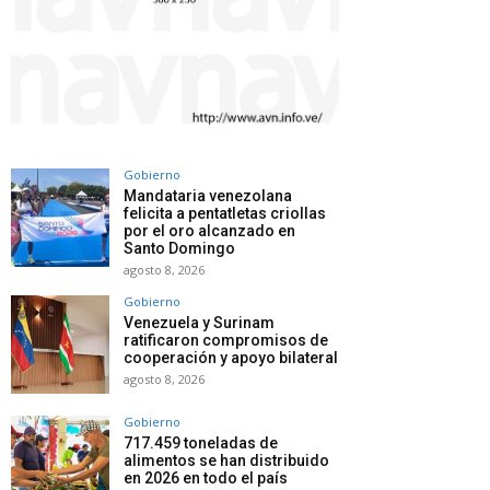
Gobierno
Mandataria venezolana
felicita a pentatletas criollas
por el oro alcanzado en
Santo Domingo
agosto 8, 2026
Gobierno
Venezuela y Surinam
ratificaron compromisos de
cooperación y apoyo bilateral
agosto 8, 2026
Gobierno
717.459 toneladas de
alimentos se han distribuido
en 2026 en todo el país