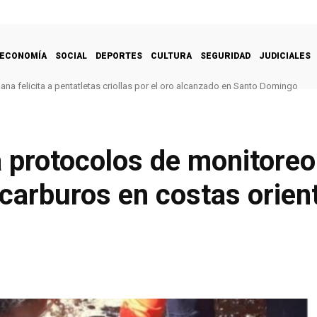
ECONOMÍA
SOCIAL
DEPORTES
CULTURA
SEGURIDAD
JUDICIALES
na felicita a pentatletas criollas por el oro alcanzado en Santo Domingo
 protocolos de monitoreo
carburos en costas orien