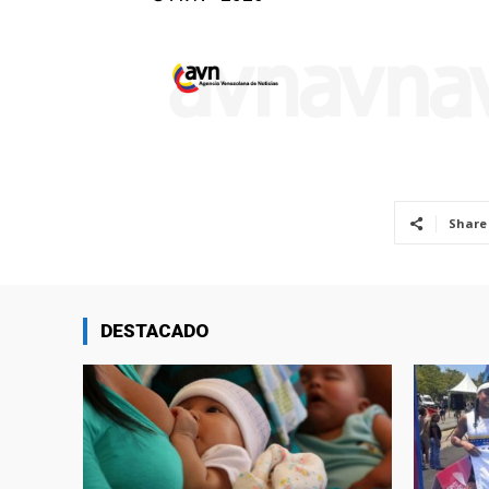
Share
DESTACADO