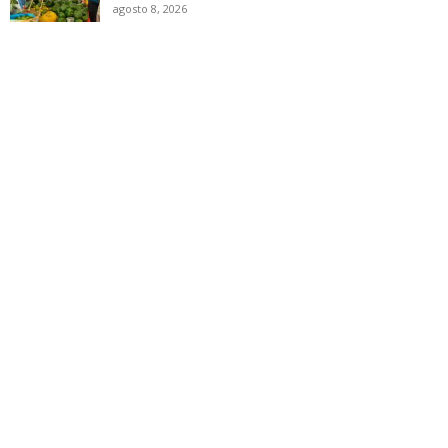
agosto 8, 2026