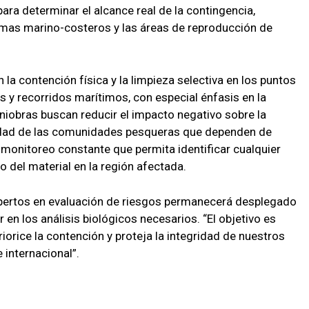
 para determinar el alcance real de la contingencia,
emas marino-costeros y las áreas de reproducción de
la contención física y la limpieza selectiva en los puntos
 y recorridos marítimos, con especial énfasis en la
iobras buscan reducir el impacto negativo sobre la
uridad de las comunidades pesqueras que dependen de
monitoreo constante que permita identificar cualquier
 del material en la región afectada.
expertos en evaluación de riesgos permanecerá desplegado
en los análisis biológicos necesarios. “El objetivo es
iorice la contención y proteja la integridad de nuestros
 internacional”.