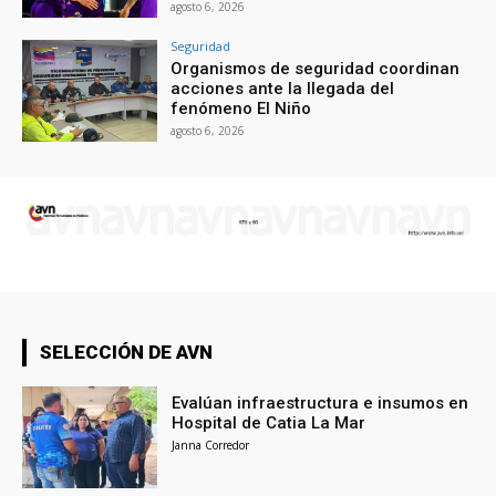
agosto 6, 2026
Seguridad
Organismos de seguridad coordinan
acciones ante la llegada del
fenómeno El Niño
agosto 6, 2026
SELECCIÓN DE AVN
Evalúan infraestructura e insumos en
Hospital de Catia La Mar
Janna Corredor