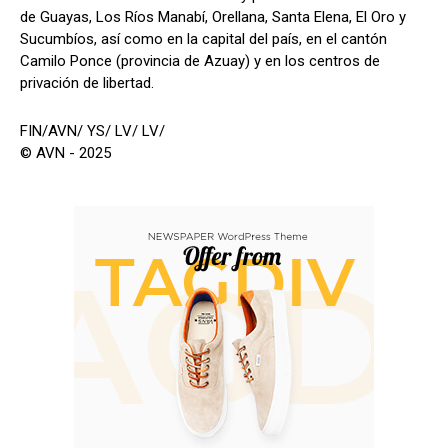
de Guayas, Los Ríos Manabí, Orellana, Santa Elena, El Oro y
Sucumbíos, así como en la capital del país, en el cantón
Camilo Ponce (provincia de Azuay) y en los centros de
privación de libertad.
FIN/AVN/ YS/ LV/ LV/
© AVN - 2025