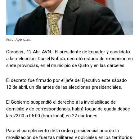
Foto: Agencias.
Caracas , 12 Abr. AVN.- El presidente de Ecuador y candidato
a la reelección, Daniel Noboa, decretó estado de excepción en
siete provincias, en el municipio de Quito y en las cárceles.
El decreto fue firmado por el jefe del Ejecutivo este sábado
12 de abril, un día antes de las elecciones presidenciales.
El Gobierno suspendió el derecho a la inviolabilidad de
domicilio y de correspondencia, habrá toque de queda desde
las 22:00 a 05:00 (hora local) en 22 cantones.
Para el cumplimiento de la orden presidencial acordó la
movilización de fuerzas militares y policiales en los territorios