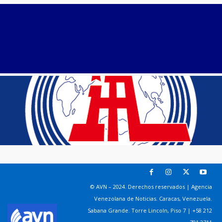
© AVN – 2024. Derechos reservados | Agencia
Venezolana de Noticias. Caracas, Venezuela.
Sabana Grande. Torre Lincoln, Piso 7 | +58 212