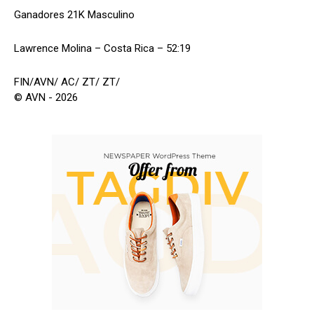
Ganadores 21K Masculino
Lawrence Molina – Costa Rica – 52:19
FIN/AVN/ AC/ ZT/ ZT/
© AVN - 2026