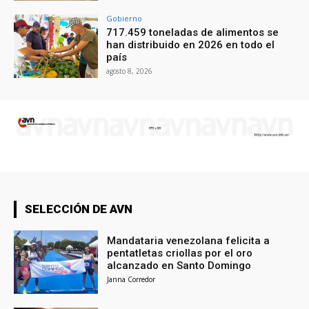
Gobierno
717.459 toneladas de alimentos se
han distribuido en 2026 en todo el
país
agosto 8, 2026
SELECCIÓN DE AVN
Mandataria venezolana felicita a
pentatletas criollas por el oro
alcanzado en Santo Domingo
Janna Corredor