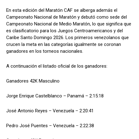
En esta edición del Maratón CAF se alberga además el
Campeonato Nacional de Maratón y debutó como sede del
Campeonato Nacional de Medio Maratón, lo que significa que
es clasificatorio para los Juegos Centroamericanos y del
Caribe Santo Domingo 2026. Los primeros venezolanos que
crucen la meta en las categorías igualmente se coronan
ganadores en los torneos nacionales.
A continuación el listado oficial de los ganadores:
Ganadores 42K Masculino
Jorge Enrique Castelblanco – Panamá – 2:15:18
José Antonio Reyes – Venezuela – 2:20:41
Pedro José Puentes – Venezuela – 2:22:38