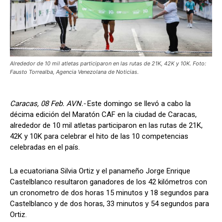
Alrededor de 10 mil atletas participaron en las rutas de 21K, 42K y 10K. Foto:
Fausto Torrealba, Agencia Venezolana de Noticias.
Caracas, 08 Feb. AVN.-
Este domingo se llevó a cabo la
décima edición del Maratón CAF en la ciudad de Caracas,
alrededor de 10 mil atletas participaron en las rutas de 21K,
42K y 10K para celebrar el hito de las 10 competencias
celebradas en el país.
La ecuatoriana Silvia Ortiz y el panameño Jorge Enrique
Castelblanco resultaron ganadores de los 42 kilómetros con
un cronometro de dos horas 15 minutos y 18 segundos para
Castelblanco y de dos horas, 33 minutos y 54 segundos para
Ortiz.