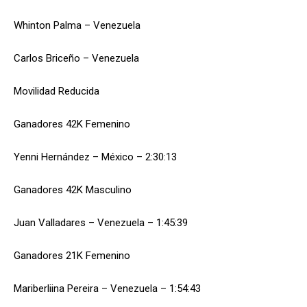
Whinton Palma – Venezuela
Carlos Briceño – Venezuela
Movilidad Reducida
Ganadores 42K Femenino
Yenni Hernández – México – 2:30:13
Ganadores 42K Masculino
Juan Valladares – Venezuela – 1:45:39
Ganadores 21K Femenino
Mariberliina Pereira – Venezuela – 1:54:43