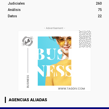
Judiciales
260
Análisis
75
Datos
22
- Advertisement -
AGENCIAS ALIADAS