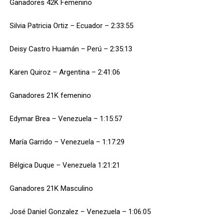
Ganadores 42K Femenino
Silvia Patricia Ortiz – Ecuador – 2:33:55
Deisy Castro Huamán – Perú – 2:35:13
Karen Quiroz – Argentina – 2:41:06
Ganadores 21K femenino
Edymar Brea – Venezuela – 1:15:57
María Garrido – Venezuela – 1:17:29
Bélgica Duque – Venezuela 1:21:21
Ganadores 21K Masculino
José Daniel Gonzalez – Venezuela – 1:06:05