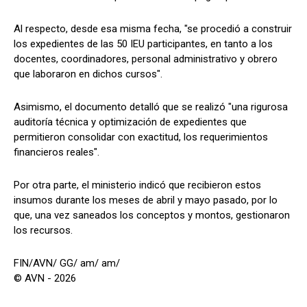
Al respecto, desde esa misma fecha, "se procedió a construir
los expedientes de las 50 IEU participantes, en tanto a los
docentes, coordinadores, personal administrativo y obrero
que laboraron en dichos cursos".
Asimismo, el documento detalló que se realizó "una rigurosa
auditoría técnica y optimización de expedientes que
permitieron consolidar con exactitud, los requerimientos
financieros reales".
Por otra parte, el ministerio indicó que recibieron estos
insumos durante los meses de abril y mayo pasado, por lo
que, una vez saneados los conceptos y montos, gestionaron
los recursos.
FIN/AVN/ GG/ am/ am/
© AVN - 2026