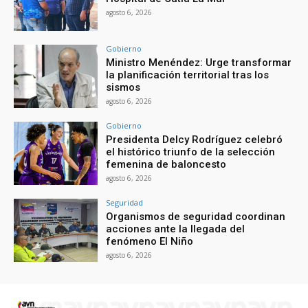
agosto 6, 2026
Gobierno
Ministro Menéndez: Urge transformar
la planificación territorial tras los
sismos
agosto 6, 2026
Gobierno
Presidenta Delcy Rodríguez celebró
el histórico triunfo de la selección
femenina de baloncesto
agosto 6, 2026
Seguridad
Organismos de seguridad coordinan
acciones ante la llegada del
fenómeno El Niño
agosto 6, 2026