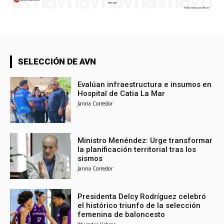
SELECCIÓN DE AVN
Evalúan infraestructura e insumos en
Hospital de Catia La Mar
Janna Corredor
Ministro Menéndez: Urge transformar
la planificación territorial tras los
sismos
Janna Corredor
Presidenta Delcy Rodríguez celebró
el histórico triunfo de la selección
femenina de baloncesto