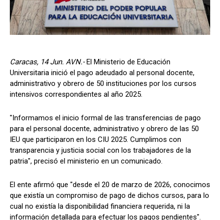
Caracas, 14 Jun. AVN.-
El Ministerio de Educación
Universitaria inició el pago adeudado al personal docente,
administrativo y obrero de 50 instituciones por los cursos
intensivos correspondientes al año 2025.
"Informamos el inicio formal de las transferencias de pago
para el personal docente, administrativo y obrero de las 50
IEU que participaron en los CIU 2025. Cumplimos con
transparencia y justicia social con los trabajadores de la
patria", precisó el ministerio en un comunicado.
El ente afirmó que "desde el 20 de marzo de 2026, conocimos
que existía un compromiso de pago de dichos cursos, para lo
cual no existía la disponibilidad financiera requerida, ni la
información detallada para efectuar los pagos pendientes".