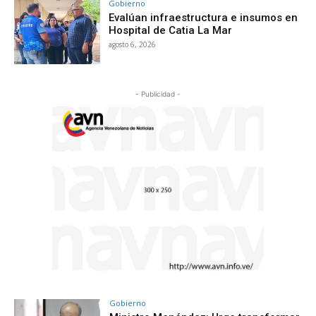
Gobierno
Evalúan infraestructura e insumos en
Hospital de Catia La Mar
agosto 6, 2026
- Publicidad -
Gobierno