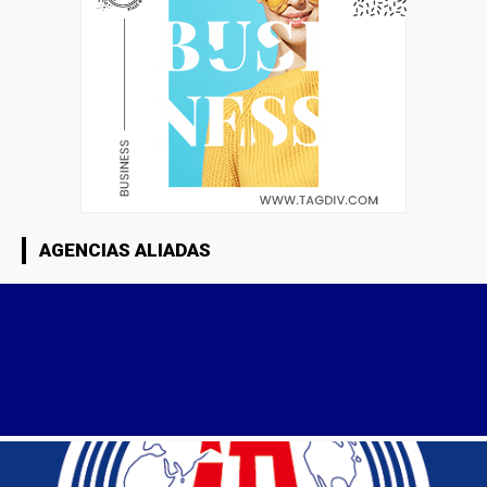
AGENCIAS ALIADAS