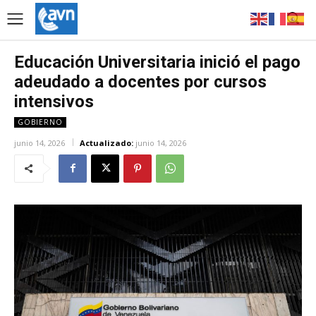
Educación Universitaria inició el pago
adeudado a docentes por cursos
intensivos
GOBIERNO
junio 14, 2026
Actualizado:
junio 14, 2026