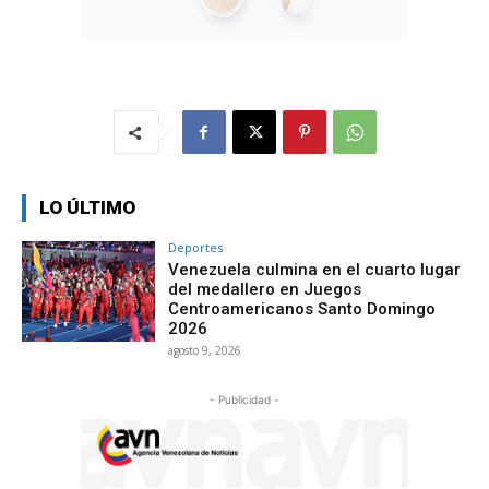
LO ÚLTIMO
Deportes
Venezuela culmina en el cuarto lugar
del medallero en Juegos
Centroamericanos Santo Domingo
2026
agosto 9, 2026
- Publicidad -