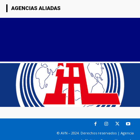
AGENCIAS ALIADAS
© AVN – 2024. Derechos reservados | Agencia