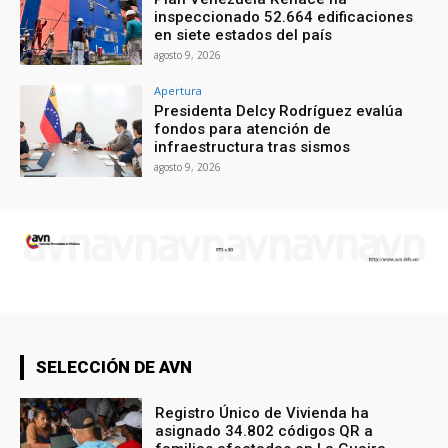
inspeccionado 52.664 edificaciones
en siete estados del país
agosto 9, 2026
Apertura
Presidenta Delcy Rodríguez evalúa
fondos para atención de
infraestructura tras sismos
agosto 9, 2026
SELECCIÓN DE AVN
Registro Único de Vivienda ha
asignado 34.802 códigos QR a