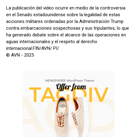
La publicación del video ocurre en medio de la controversia
en el Senado estadounidense sobre la legalidad de estas
acciones militares ordenadas por la Administración Trump
contra embarcaciones sospechosas y sus tripulantes, lo que
ha generado debate sobre el alcance de las operaciones en
aguas internacionales y el respeto al derecho
internacional.FIN/AVN/ PI/
© AVN - 2025