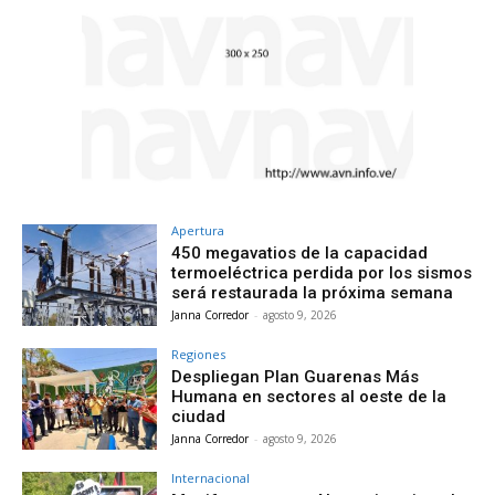
Apertura
450 megavatios de la capacidad
termoeléctrica perdida por los sismos
será restaurada la próxima semana
Janna Corredor
-
agosto 9, 2026
Regiones
Despliegan Plan Guarenas Más
Humana en sectores al oeste de la
ciudad
Janna Corredor
-
agosto 9, 2026
Internacional