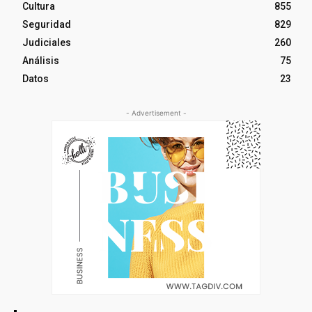
Cultura
855
Seguridad
829
Judiciales
260
Análisis
75
Datos
23
- Advertisement -