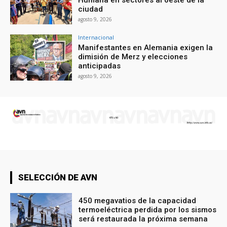
ciudad
agosto 9, 2026
Internacional
Manifestantes en Alemania exigen la
dimisión de Merz y elecciones
anticipadas
agosto 9, 2026
SELECCIÓN DE AVN
450 megavatios de la capacidad
termoeléctrica perdida por los sismos
será restaurada la próxima semana