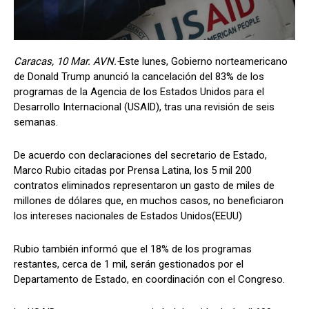
Caracas, 10 Mar. AVN.-
Este lunes, Gobierno norteamericano
de Donald Trump anunció la cancelación del 83% de los
programas de la Agencia de los Estados Unidos para el
Desarrollo Internacional (USAID), tras una revisión de seis
semanas.
De acuerdo con declaraciones del secretario de Estado,
Marco Rubio citadas por Prensa Latina, los 5 mil 200
contratos eliminados representaron un gasto de miles de
millones de dólares que, en muchos casos, no beneficiaron
los intereses nacionales de Estados Unidos(EEUU)
Rubio también informó que el 18% de los programas
restantes, cerca de 1 mil, serán gestionados por el
Departamento de Estado, en coordinación con el Congreso.