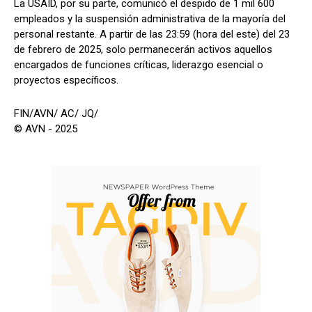
La USAID, por su parte, comunicó el despido de 1 mil 600
empleados y la suspensión administrativa de la mayoría del
personal restante. A partir de las 23:59 (hora del este) del 23
de febrero de 2025, solo permanecerán activos aquellos
encargados de funciones críticas, liderazgo esencial o
proyectos específicos.
FIN/AVN/ AC/ JQ/
© AVN - 2025