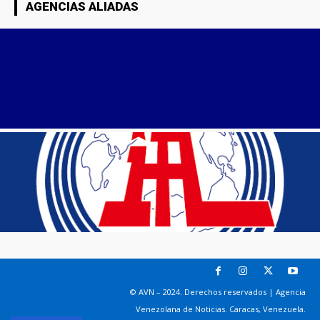
AGENCIAS ALIADAS
© AVN – 2024. Derechos reservados | Agencia
Venezolana de Noticias. Caracas, Venezuela.