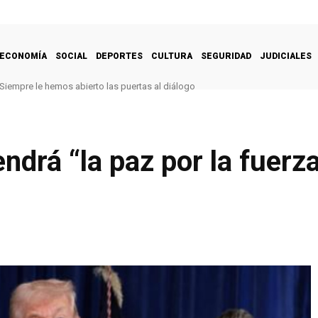
ECONOMÍA
SOCIAL
DEPORTES
CULTURA
SEGURIDAD
JUDICIALES
Siempre le hemos abierto las puertas al diálogo
drá “la paz por la fuerza