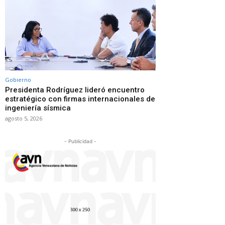
Gobierno
Presidenta Rodríguez lideró encuentro
estratégico con firmas internacionales de
ingeniería sísmica
agosto 5, 2026
- Publicidad -