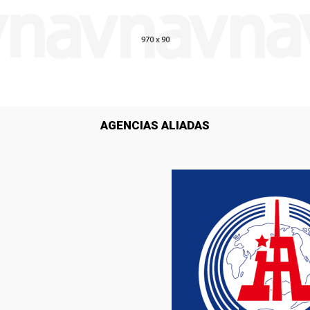
AGENCIAS ALIADAS