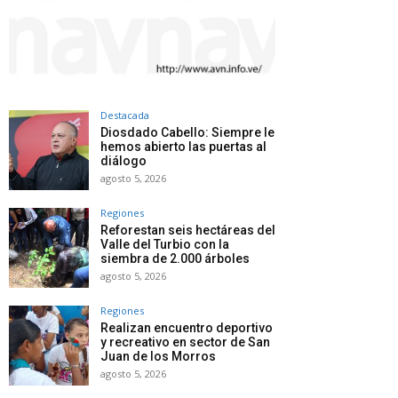
Destacada
Diosdado Cabello: Siempre le
hemos abierto las puertas al
diálogo
agosto 5, 2026
Regiones
Reforestan seis hectáreas del
Valle del Turbio con la
siembra de 2.000 árboles
agosto 5, 2026
Regiones
Realizan encuentro deportivo
y recreativo en sector de San
Juan de los Morros
agosto 5, 2026