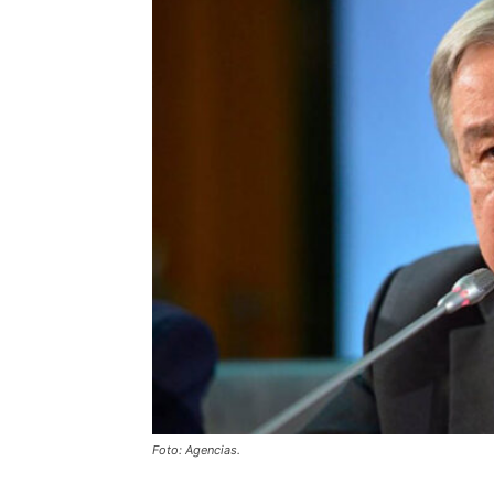
Foto: Agencias.