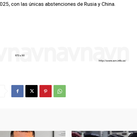
25, con las únicas abstenciones de Rusia y China.