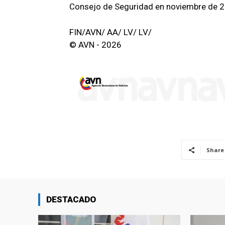
Consejo de Seguridad en noviembre de 20
FIN/AVN/ AA/ LV/ LV/
© AVN - 2026
Share
DESTACADO