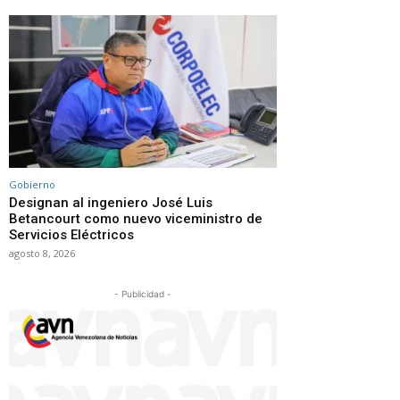
Gobierno
Designan al ingeniero José Luis
Betancourt como nuevo viceministro de
Servicios Eléctricos
agosto 8, 2026
- Publicidad -