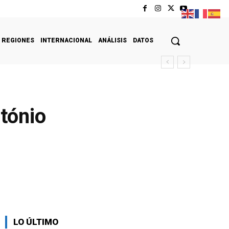
REGIONES
INTERNACIONAL
ANÁLISIS
DATOS
tónio
LO ÚLTIMO