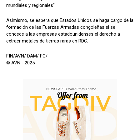
mundiales y regionales".
Asimismo, se espera que Estados Unidos se haga cargo de la
formación de las Fuerzas Armadas congoleñas si se
concede a las empresas estadounidenses el derecho a
extraer metales de tierras raras en RDC.
FIN/AVN/ DAM/ FO/
© AVN - 2025