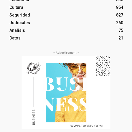
Cultura
854
Seguridad
827
Judiciales
260
Análisis
75
Datos
21
- Advertisement -