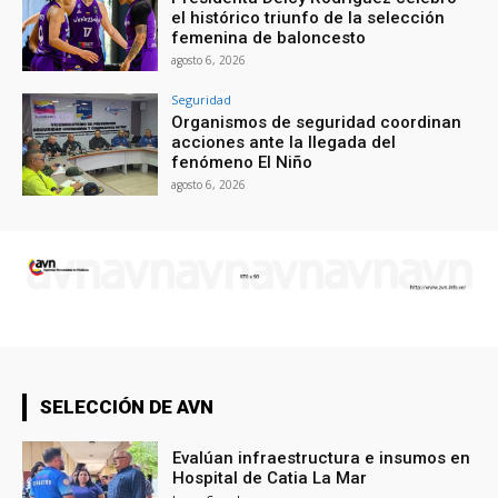
el histórico triunfo de la selección
femenina de baloncesto
agosto 6, 2026
Seguridad
Organismos de seguridad coordinan
acciones ante la llegada del
fenómeno El Niño
agosto 6, 2026
SELECCIÓN DE AVN
Evalúan infraestructura e insumos en
Hospital de Catia La Mar