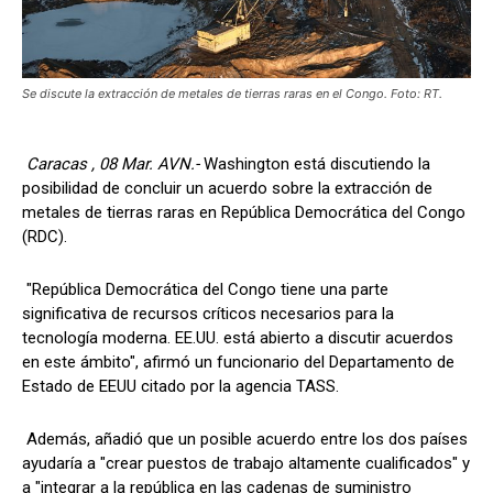
Se discute la extracción de metales de tierras raras en el Congo. Foto: RT.
Caracas , 08 Mar. AVN.-
Washington está discutiendo la
posibilidad de concluir un acuerdo sobre la extracción de
metales de tierras raras en República Democrática del Congo
(RDC).
"República Democrática del Congo tiene una parte
significativa de recursos críticos necesarios para la
tecnología moderna. EE.UU. está abierto a discutir acuerdos
en este ámbito", afirmó un funcionario del Departamento de
Estado de EEUU citado por la agencia TASS.
Además, añadió que un posible acuerdo entre los dos países
ayudaría a "crear puestos de trabajo altamente cualificados" y
a "integrar a la república en las cadenas de suministro