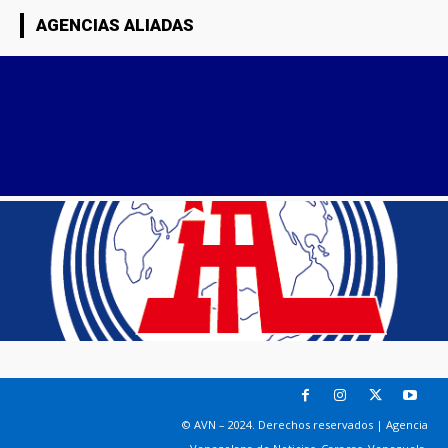
AGENCIAS ALIADAS
© AVN – 2024. Derechos reservados | Agencia