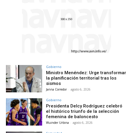
Gobierno
Ministro Menéndez: Urge transformar
la planificación territorial tras los
sismos
Janna Corredor
-
agosto 6, 2026
Gobierno
Presidenta Delcy Rodríguez celebró
el histórico triunfo de la selección
femenina de baloncesto
Wuinder Urbina
-
agosto 6, 2026