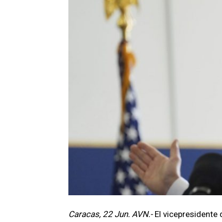
Caracas, 22 Jun. AVN.-
El vicepresidente 