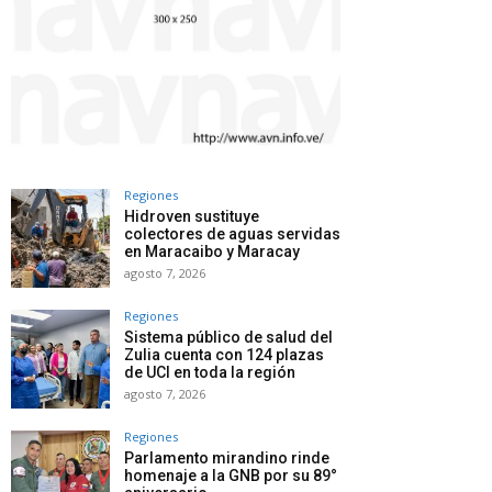
Regiones
Hidroven sustituye
colectores de aguas servidas
en Maracaibo y Maracay
agosto 7, 2026
Regiones
Sistema público de salud del
Zulia cuenta con 124 plazas
de UCI en toda la región
agosto 7, 2026
Regiones
Parlamento mirandino rinde
homenaje a la GNB por su 89°