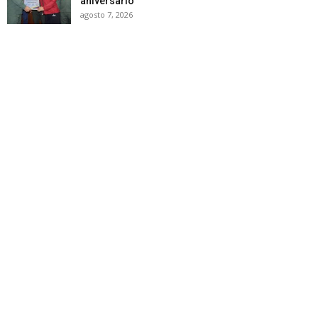
aniversario
agosto 7, 2026