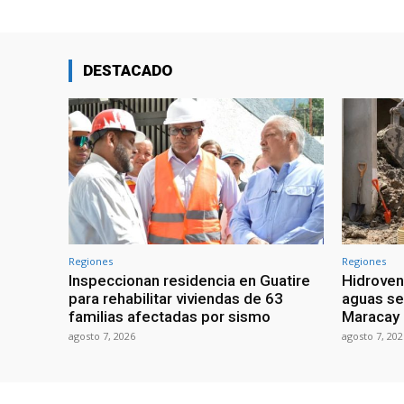
DESTACADO
Regiones
Regiones
Inspeccionan residencia en Guatire
Hidroven
para rehabilitar viviendas de 63
aguas se
familias afectadas por sismo
Maracay
agosto 7, 2026
agosto 7, 202