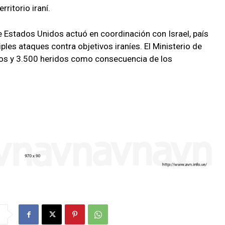
ritorio iraní.
e Estados Unidos actuó en coordinación con Israel, país
ples ataques contra objetivos iraníes. El Ministerio de
tos y 3.500 heridos como consecuencia de los