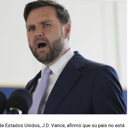
de Estados Unidos, J.D. Vance, afirmó que su país no está