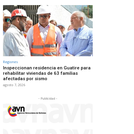
Regiones
Inspeccionan residencia en Guatire para
rehabilitar viviendas de 63 familias
afectadas por sismo
agosto 7, 2026
- Publicidad -