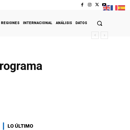
REGIONES
INTERNACIONAL
ANÁLISIS
DATOS
programa
LO ÚLTIMO