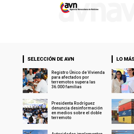
SELECCIÓN DE AVN
LO MÁS
Registro Único de Vivienda
para afectados por
terremotos supera las
36.000 familias
Presidenta Rodríguez
denuncia desinformación
en medios sobre el doble
terremoto