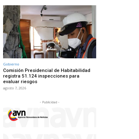
Gobierno
Comisión Presidencial de Habitabilidad
registra 51.124 inspecciones para
evaluar riesgos
agosto 7, 2026
- Publicidad -