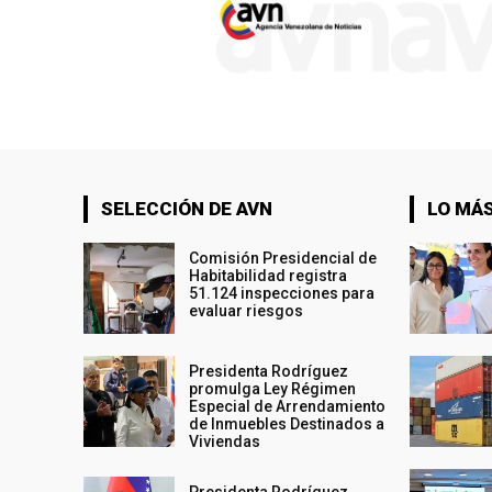
SELECCIÓN DE AVN
LO MÁS
Comisión Presidencial de
Habitabilidad registra
51.124 inspecciones para
evaluar riesgos
Presidenta Rodríguez
promulga Ley Régimen
Especial de Arrendamiento
de Inmuebles Destinados a
Viviendas