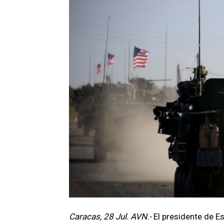
Caracas, 28 Jul. AVN.-
El presidente de E