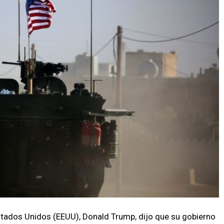
stados Unidos (EEUU), Donald Trump, dijo que su gobierno