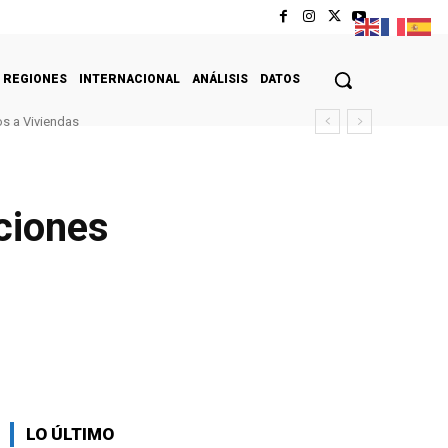
REGIONES
INTERNACIONAL
ANÁLISIS
DATOS
s a Viviendas
ciones
LO ÚLTIMO