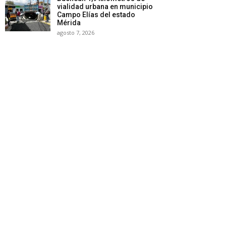
vialidad urbana en municipio
Campo Elías del estado
Mérida
agosto 7, 2026