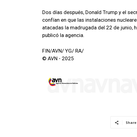
Dos días después, Donald Trump y el secr
confían en que las instalaciones nucleare
atacadas la madrugada del 22 de junio, ha
publicó la agencia.
FIN/AVN/ YG/ RA/
© AVN - 2025
Share