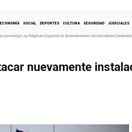
ECONOMÍA
SOCIAL
DEPORTES
CULTURA
SEGURIDAD
JUDICIALES
ez promulga Ley Régimen Especial de Arrendamiento de Inmuebles Destinado
tacar nuevamente instala