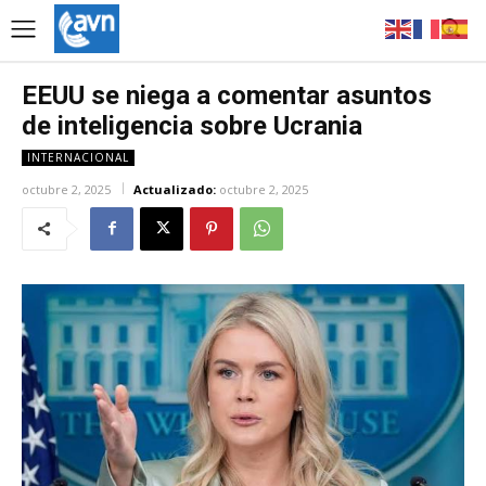
EEUU se niega a comentar asuntos
de inteligencia sobre Ucrania
INTERNACIONAL
octubre 2, 2025
Actualizado:
octubre 2, 2025