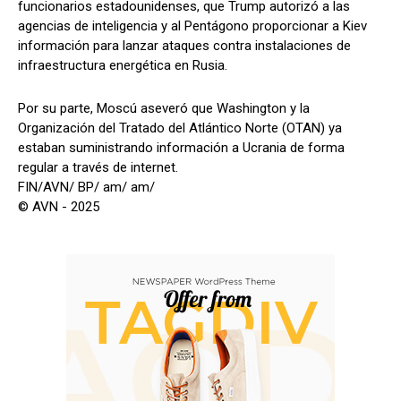
funcionarios estadounidenses, que Trump autorizó a las
agencias de inteligencia y al Pentágono proporcionar a Kiev
información para lanzar ataques contra instalaciones de
infraestructura energética en Rusia.
Por su parte, Moscú aseveró que Washington y la
Organización del Tratado del Atlántico Norte (OTAN) ya
estaban suministrando información a Ucrania de forma
regular a través de internet.
FIN/AVN/ BP/ am/ am/
© AVN - 2025