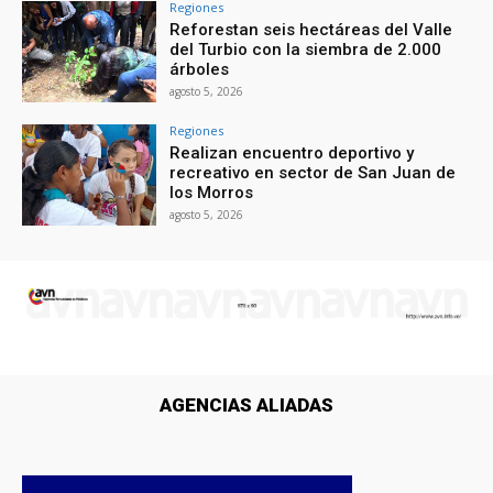
Regiones
Reforestan seis hectáreas del Valle
del Turbio con la siembra de 2.000
árboles
agosto 5, 2026
Regiones
Realizan encuentro deportivo y
recreativo en sector de San Juan de
los Morros
agosto 5, 2026
AGENCIAS ALIADAS