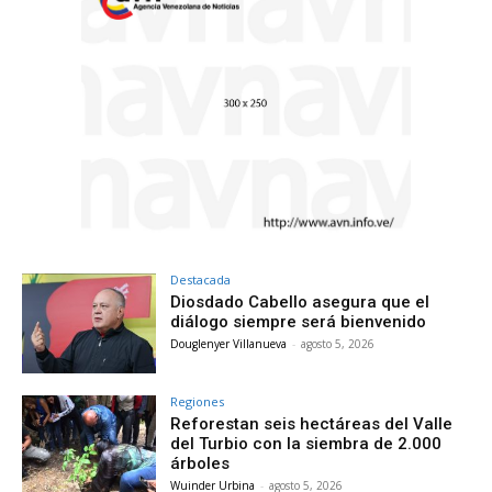
Destacada
Diosdado Cabello asegura que el
diálogo siempre será bienvenido
Douglenyer Villanueva
-
agosto 5, 2026
Regiones
Reforestan seis hectáreas del Valle
del Turbio con la siembra de 2.000
árboles
Wuinder Urbina
-
agosto 5, 2026