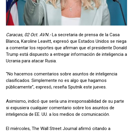
Caracas, 02 Oct. AVN.-
La secretaria de prensa de la Casa
Blanca, Karoline Leavitt, expresó que Estados Unidos se niega
a comentar los reportes que afirman que el presidente Donald
Trump está dispuesto a entregar información de inteligencia a
Ucrania para atacar Rusia.
"No hacemos comentarios sobre asuntos de inteligencia
clasificados. Simplemente no es algo que hagamos
públicamente”, expresó, reseña Sputnik este jueves.
Asimismo, indicó que sería una irresponsabilidad de su parte
si expusiera cualquier comentario sobre los asuntos de
inteligencia de EE. UU. a los medios de comunicación.
El miércoles, The Wall Street Journal afirmó citando a