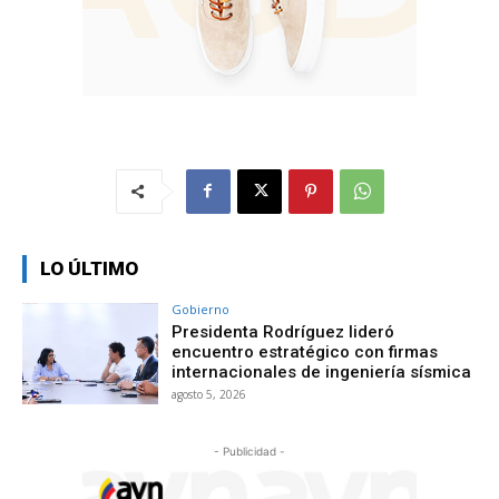
LO ÚLTIMO
Gobierno
Presidenta Rodríguez lideró
encuentro estratégico con firmas
internacionales de ingeniería sísmica
agosto 5, 2026
- Publicidad -