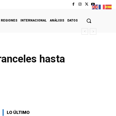
REGIONES
INTERNACIONAL
ANÁLISIS
DATOS
ranceles hasta
LO ÚLTIMO