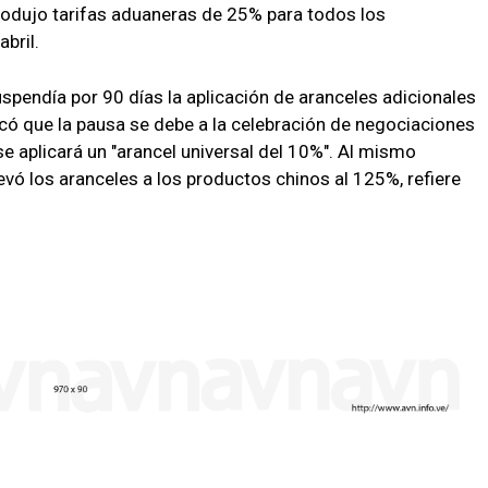
odujo tarifas aduaneras de 25% para todos los
bril.
suspendía por 90 días la aplicación de aranceles adicionales
icó que la pausa se debe a la celebración de negociaciones
e aplicará un "arancel universal del 10%". Al mismo
vó los aranceles a los productos chinos al 125%, refiere