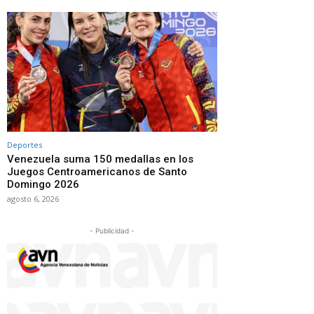
Deportes
Venezuela suma 150 medallas en los
Juegos Centroamericanos de Santo
Domingo 2026
agosto 6, 2026
- Publicidad -