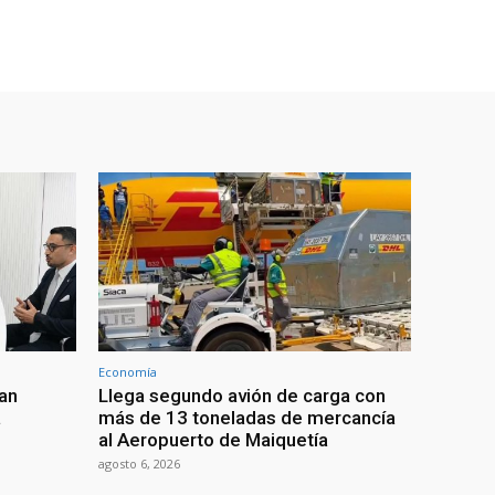
Economía
an
Llega segundo avión de carga con
a
más de 13 toneladas de mercancía
al Aeropuerto de Maiquetía
agosto 6, 2026