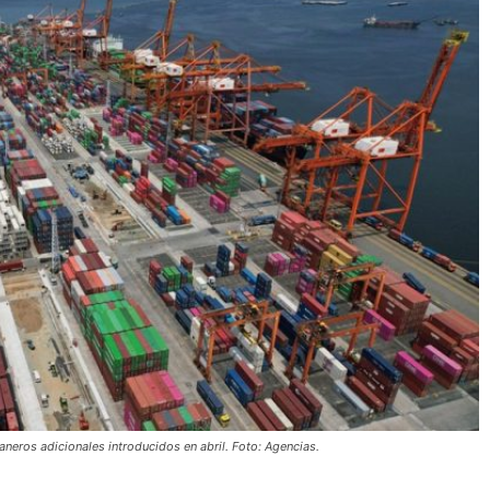
eros adicionales introducidos en abril. Foto: Agencias.