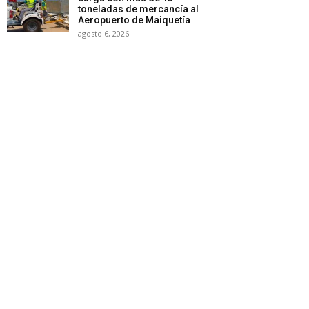
toneladas de mercancía al
Aeropuerto de Maiquetía
agosto 6, 2026