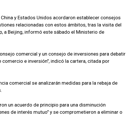
 China y Estados Unidos acordaron establecer consejos
tiones relacionadas con estos ámbitos, tras la visita del
 a Beijing, informó este sábado el Ministerio de
onsejo comercial y un consejo de inversiones para debatir
omercio e inversión", indicó la cartera, citada por
tancia comercial se analizarán medidas para la rebaja de
.
ron un acuerdo de principio para una disminución
bienes de interés mutuo" y se comprometieron a eliminar o