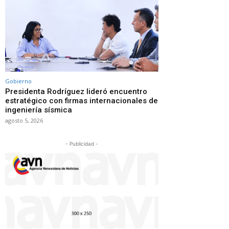
Gobierno
Presidenta Rodríguez lideró encuentro
estratégico con firmas internacionales de
ingeniería sísmica
agosto 5, 2026
- Publicidad -