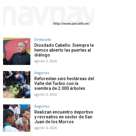
Destacada
Diosdado Cabello: Siempre le
hemos abierto las puertas al
diálogo
agosto 5, 2026
Regiones
Reforestan seis hectáreas del
Valle del Turbio con la
siembra de 2.000 árboles
agosto 5, 2026
Regiones
Realizan encuentro deportivo
y recreativo en sector de San
Juan de los Morros
agosto 5, 2026