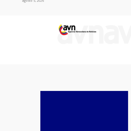
agosto 5, 2026