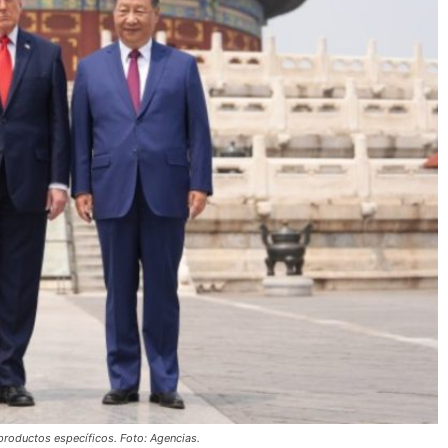
productos específicos. Foto: Agencias.