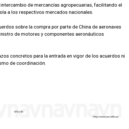
l intercambio de mercancías agropecuarias, facilitando el
ola a los respectivos mercados nacionales.
cuerdos sobre la compra por parte de China de aeronaves
inistro de motores y componentes aeronáuticos
azos concretos para la entrada en vigor de los acuerdos ni
ismo de coordinación.