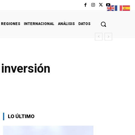
REGIONES
INTERNACIONAL
ANÁLISIS
DATOS
inversión
LO ÚLTIMO