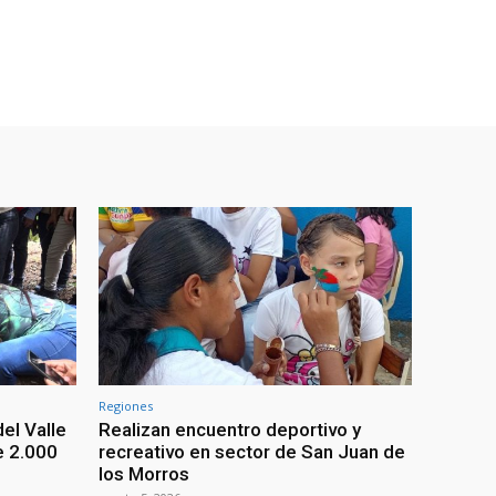
Regiones
el Valle
Realizan encuentro deportivo y
e 2.000
recreativo en sector de San Juan de
los Morros