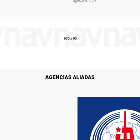
agosto 5, 2026
AGENCIAS ALIADAS