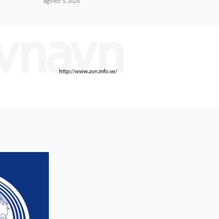
agosto 5, 2026