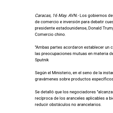
Caracas, 16 May. AVN.-
Los gobiernos de
de comercio e inversión para debatir cues
presidente estadounidense, Donald Trump,
Comercio chino.
"Ambas partes acordaron establecer un c
las preocupaciones mutuas en materia de c
Sputnik
Según el Ministerio, en el seno de la ins
gravámenes sobre productos específicos
Se detalló que los negociadores "alcanza
recíproca de los aranceles aplicables a 
reducir obstáculos no arancelarios.