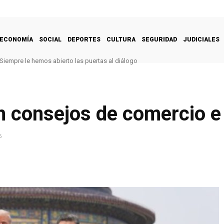
ECONOMÍA
SOCIAL
DEPORTES
CULTURA
SEGURIDAD
JUDICIALES
Siempre le hemos abierto las puertas al diálogo
n consejos de comercio e 
6