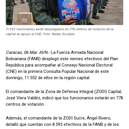
11.552 funcionarios están desplegados en 778 centros de votación de la
capital en apoyo al CNE. Foto: Redes Sociales.
Caracas, 06 Mar. AVN.-
La Fuerza Armada Nacional
Bolivariana (FANB) desplegó este viernes efectivos del Plan
República para acompañar al Consejo Nacional Electoral
(CNE) en la primera Consulta Popular Nacional de este
domingo, 11.552 de ellos en la región capital.
El comandante de la Zona de Defensa Integral (ZODI) Capital,
José Viera Valdéz, indicó que los funcionarios estarán en 778
centros de votación.
Además, el comandante de la ZODI Sucre, Ángel Rivero,
detalló que cuentan con 8.593 efectivos de la FANB y de los