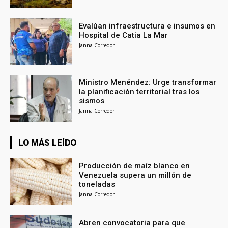
Evalúan infraestructura e insumos en
Hospital de Catia La Mar
Janna Corredor
Ministro Menéndez: Urge transformar
la planificación territorial tras los
sismos
Janna Corredor
LO MÁS LEÍDO
Producción de maíz blanco en
Venezuela supera un millón de
toneladas
Janna Corredor
Abren convocatoria para que