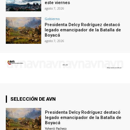
este viernes
agosto 7, 2026
Gobierno
Presidenta Delcy Rodríguez destacó
legado emancipador de la Batalla de
Boyacá
agosto 7, 2026
SELECCIÓN DE AVN
Presidenta Delcy Rodríguez destacó
legado emancipador de la Batalla de
Boyacá
Yohenli Pacheco