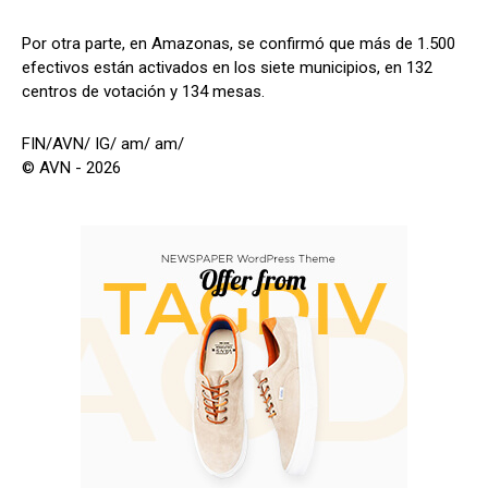
Por otra parte, en Amazonas, se confirmó que más de 1.500
efectivos están activados en los siete municipios, en 132
centros de votación y 134 mesas.
FIN/AVN/ IG/ am/ am/
© AVN - 2026