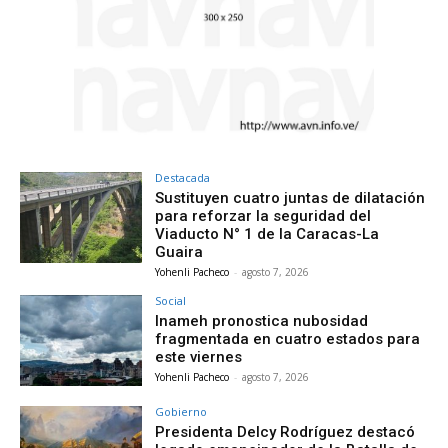
Destacada
Sustituyen cuatro juntas de dilatación
para reforzar la seguridad del
Viaducto N° 1 de la Caracas-La
Guaira
Yohenli Pacheco
-
agosto 7, 2026
Social
Inameh pronostica nubosidad
fragmentada en cuatro estados para
este viernes
Yohenli Pacheco
-
agosto 7, 2026
Gobierno
Presidenta Delcy Rodríguez destacó