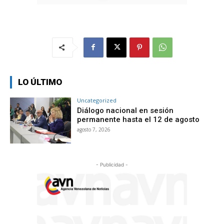
LO ÚLTIMO
Uncategorized
Diálogo nacional en sesión
permanente hasta el 12 de agosto
agosto 7, 2026
- Publicidad -