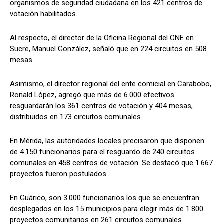
organismos de seguridad ciudadana en los 421 centros de
votación habilitados.
Al respecto, el director de la Oficina Regional del CNE en
Sucre, Manuel González, señaló que en 224 circuitos en 508
mesas.
Asimismo, el director regional del ente comicial en Carabobo,
Ronald López, agregó que más de 6.000 efectivos
resguardarán los 361 centros de votación y 404 mesas,
distribuidos en 173 circuitos comunales.
En Mérida, las autoridades locales precisaron que disponen
de 4.150 funcionarios para el resguardo de 240 circuitos
comunales en 458 centros de votación. Se destacó que 1.667
proyectos fueron postulados.
En Guárico, son 3.000 funcionarios los que se encuentran
desplegados en los 15 municipios para elegir más de 1.800
proyectos comunitarios en 261 circuitos comunales.