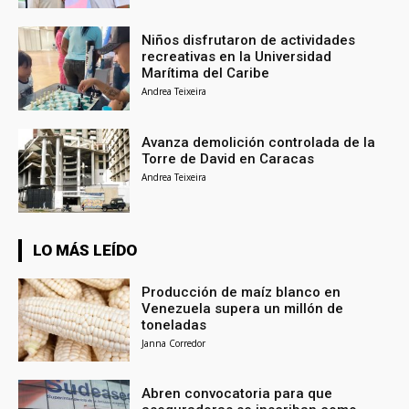
Niños disfrutaron de actividades
recreativas en la Universidad
Marítima del Caribe
Andrea Teixeira
Avanza demolición controlada de la
Torre de David en Caracas
Andrea Teixeira
LO MÁS LEÍDO
Producción de maíz blanco en
Venezuela supera un millón de
toneladas
Janna Corredor
Abren convocatoria para que