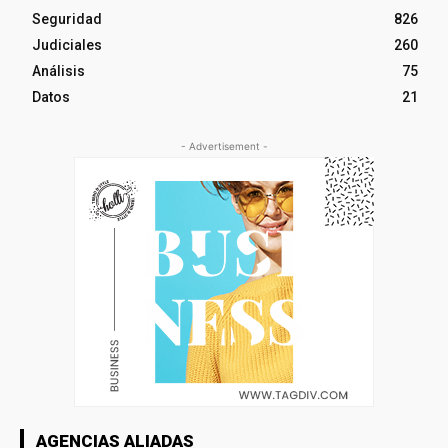
Seguridad
826
Judiciales
260
Análisis
75
Datos
21
- Advertisement -
AGENCIAS ALIADAS