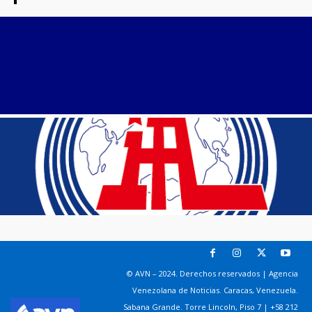
© AVN – 2024. Derechos reservados | Agencia
Venezolana de Noticias. Caracas, Venezuela.
Sabana Grande. Torre Lincoln, Piso 7 | +58 212