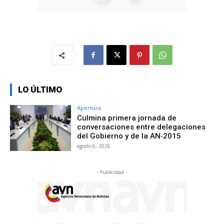
LO ÚLTIMO
Apertura
Culmina primera jornada de
conversaciones entre delegaciones
del Gobierno y de la AN‑2015
agosto 6, 2026
- Publicidad -