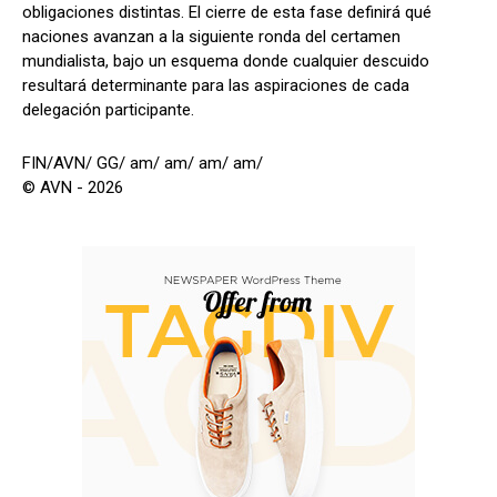
obligaciones distintas. El cierre de esta fase definirá qué
naciones avanzan a la siguiente ronda del certamen
mundialista, bajo un esquema donde cualquier descuido
resultará determinante para las aspiraciones de cada
delegación participante.
FIN/AVN/ GG/ am/ am/ am/ am/
© AVN - 2026