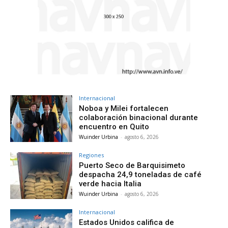
Internacional
Noboa y Milei fortalecen
colaboración binacional durante
encuentro en Quito
Wuinder Urbina
-
agosto 6, 2026
Regiones
Puerto Seco de Barquisimeto
despacha 24,9 toneladas de café
verde hacia Italia
Wuinder Urbina
-
agosto 6, 2026
Internacional
Estados Unidos califica de