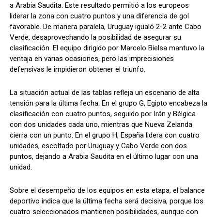
a Arabia Saudita. Este resultado permitió a los europeos
liderar la zona con cuatro puntos y una diferencia de gol
favorable. De manera paralela, Uruguay igualó 2-2 ante Cabo
Verde, desaprovechando la posibilidad de asegurar su
clasificación. El equipo dirigido por Marcelo Bielsa mantuvo la
ventaja en varias ocasiones, pero las imprecisiones
defensivas le impidieron obtener el triunfo.
La situación actual de las tablas refleja un escenario de alta
tensión para la última fecha. En el grupo G, Egipto encabeza la
clasificación con cuatro puntos, seguido por Irán y Bélgica
con dos unidades cada uno, mientras que Nueva Zelanda
cierra con un punto. En el grupo H, España lidera con cuatro
unidades, escoltado por Uruguay y Cabo Verde con dos
puntos, dejando a Arabia Saudita en el último lugar con una
unidad.
Sobre el desempeño de los equipos en esta etapa, el balance
deportivo indica que la última fecha será decisiva, porque los
cuatro seleccionados mantienen posibilidades, aunque con