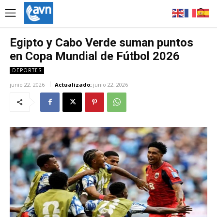
Egipto y Cabo Verde suman puntos
en Copa Mundial de Fútbol 2026
DEPORTES
junio 22, 2026
Actualizado:
junio 22, 2026