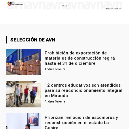
SELECCIÓN DE AVN
Prohibición de exportación de
materiales de construcción regirá
hasta el 31 de diciembre
Andrea Teixeira
12 centros educativos son atendidos
para su reacondicionamiento integral
en Miranda
Andrea Teixeira
Priorizan remoción de escombros y
reconstrucción en el estado La
Guaira