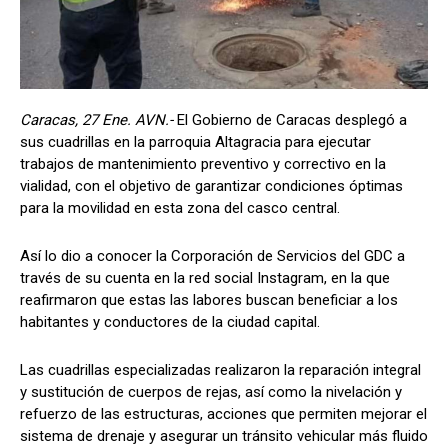
Caracas, 27 Ene. AVN.-
El Gobierno de Caracas desplegó a
sus cuadrillas en la parroquia Altagracia para ejecutar
trabajos de mantenimiento preventivo y correctivo en la
vialidad, con el objetivo de garantizar condiciones óptimas
para la movilidad en esta zona del casco central.
Así lo dio a conocer la Corporación de Servicios del GDC a
través de su cuenta en la red social Instagram, en la que
reafirmaron que estas las labores buscan beneficiar a los
habitantes y conductores de la ciudad capital.
Las cuadrillas especializadas realizaron la reparación integral
y sustitución de cuerpos de rejas, así como la nivelación y
refuerzo de las estructuras, acciones que permiten mejorar el
sistema de drenaje y asegurar un tránsito vehicular más fluido