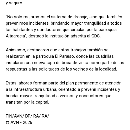
y seguro.
“No solo mejoramos el sistema de drenaje, sino que también
prevenimos incidentes, brindando mayor tranquilidad a todos
los habitantes y conductores que circulan por la parroquia
Altagracia”, destacó la institución adscrita al GDC.
Asimismo, destacaron que estos trabajos también se
realizaron en la parroquia El Paraíso, donde las cuadrillas
instalaron una nueva tapa de boca de visita como parte de las
respuestas a las solicitudes de los vecinos de la localidad.
Estas labores forman parte del plan permanente de atención
a la infraestructura urbana, orientado a prevenir incidentes y
brindar mayor tranquilidad a vecinos y conductores que
transitan por la capital.
FIN/AVN/ BP/ RA/ RA/
© AVN - 2026