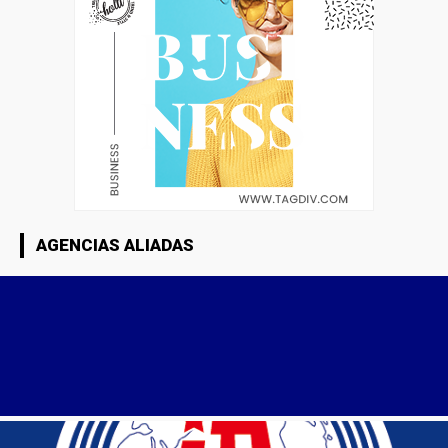
AGENCIAS ALIADAS