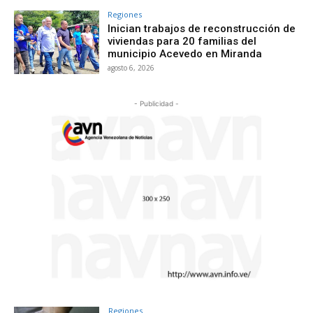
Regiones
Inician trabajos de reconstrucción de
viviendas para 20 familias del
municipio Acevedo en Miranda
agosto 6, 2026
- Publicidad -
Regiones