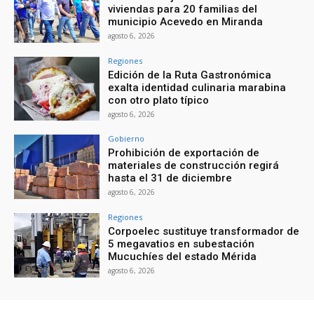
viviendas para 20 familias del
municipio Acevedo en Miranda
agosto 6, 2026
Regiones
Edición de la Ruta Gastronómica
exalta identidad culinaria marabina
con otro plato típico
agosto 6, 2026
Gobierno
Prohibición de exportación de
materiales de construcción regirá
hasta el 31 de diciembre
agosto 6, 2026
Regiones
Corpoelec sustituye transformador de
5 megavatios en subestación
Mucuchíes del estado Mérida
agosto 6, 2026