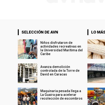
SELECCIÓN DE AVN
LO MÁS
Niños disfrutaron de
actividades recreativas en
la Universidad Marítima del
Caribe
Avanza demolición
controlada de la Torre de
David en Caracas
Maquinaria pesada llega a
La Guaira para acelerar
recolección de escombros