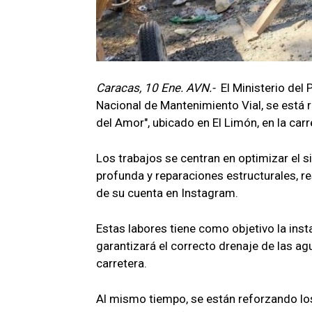
Caracas, 10 Ene. AVN.-
El Ministerio del
Nacional de Mantenimiento Vial, se está r
del Amor", ubicado en El Limón, en la car
Los trabajos se centran en optimizar el 
profunda y reparaciones estructurales, re
de su cuenta en Instagram.
Estas labores tiene como objetivo la inst
garantizará el correcto drenaje de las ag
carretera.
Al mismo tiempo, se están reforzando l