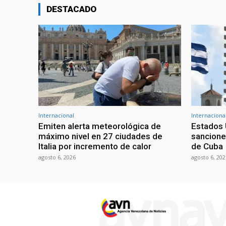
DESTACADO
Internacional
Internaciona
Emiten alerta meteorológica de
Estados 
máximo nivel en 27 ciudades de
sancione
Italia por incremento de calor
de Cuba
agosto 6, 2026
agosto 6, 202