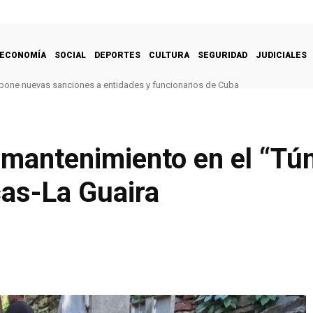
ECONOMÍA
SOCIAL
DEPORTES
CULTURA
SEGURIDAD
JUDICIALES
one nuevas sanciones a entidades y funcionarios de Cuba
 mantenimiento en el “Tú
cas-La Guaira