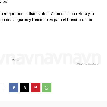
vios.
 mejorando la fluidez del tráfico en la carretera y la
pacios seguros y funcionales para el tránsito diario.