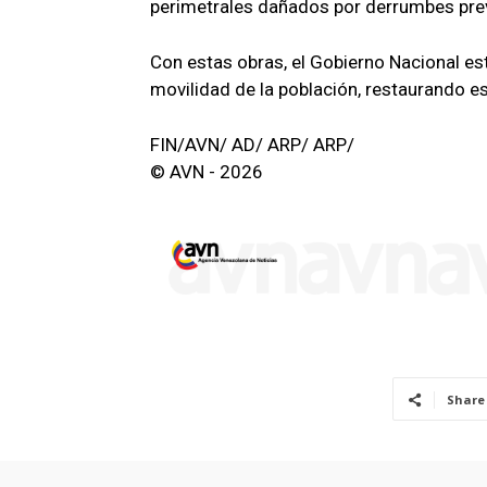
perimetrales dañados por derrumbes pre
Con estas obras, el Gobierno Nacional está
movilidad de la población, restaurando es
FIN/AVN/ AD/ ARP/ ARP/
© AVN - 2026
Share