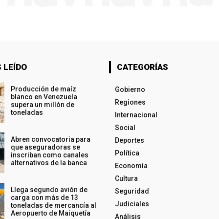
 LEÍDO
CATEGORÍAS
Producción de maíz
Gobierno
blanco en Venezuela
Regiones
supera un millón de
toneladas
Internacional
Social
Abren convocatoria para
Deportes
que aseguradoras se
Política
inscriban como canales
alternativos de la banca
Economía
Cultura
Llega segundo avión de
Seguridad
carga con más de 13
Judiciales
toneladas de mercancía al
Aeropuerto de Maiquetía
Análisis