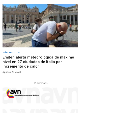
Internacional
Emiten alerta meteorológica de máximo
nivel en 27 ciudades de Italia por
incremento de calor
agosto 6, 2026
- Publicidad -