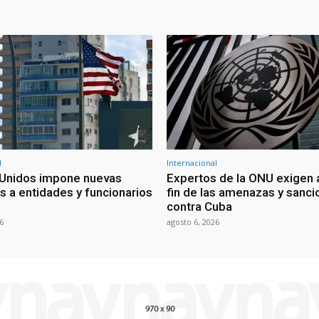
l
Internacional
Unidos impone nuevas
Expertos de la ONU exigen 
s a entidades y funcionarios
fin de las amenazas y sanc
contra Cuba
6
agosto 6, 2026