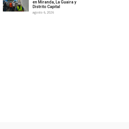
en Miranda, La Guaira y
Distrito Capital
agosto 6, 2026