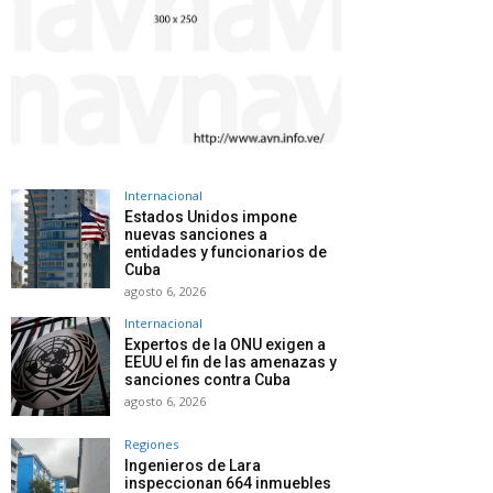
Internacional
Estados Unidos impone
nuevas sanciones a
entidades y funcionarios de
Cuba
agosto 6, 2026
Internacional
Expertos de la ONU exigen a
EEUU el fin de las amenazas y
sanciones contra Cuba
agosto 6, 2026
Regiones
Ingenieros de Lara
inspeccionan 664 inmuebles