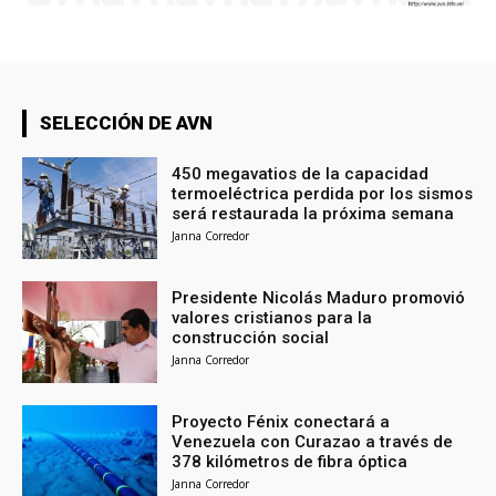
SELECCIÓN DE AVN
450 megavatios de la capacidad
termoeléctrica perdida por los sismos
será restaurada la próxima semana
Janna Corredor
Presidente Nicolás Maduro promovió
valores cristianos para la
construcción social
Janna Corredor
Proyecto Fénix conectará a
Venezuela con Curazao a través de
378 kilómetros de fibra óptica
Janna Corredor