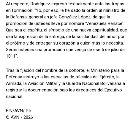
Al respecto, Rodríguez expresó textualmente ante las tropas
en formación: "Yo, por eso, le he dado la orden al ministro de
la Defensa, general en jefe González López, de que la
promoción de ustedes lleve por nombre 'Venezuela Renace'.
Que sea el espíritu, el símbolo de una nueva espiritualidad; que
sea la expresión de la entrega, de la solidaridad, del amor por
el prójimo y de entregar su corazón a quien más lo necesita.
Serán ustedes una promoción que venga de ese 5 de julio de
1811".
Tras la fijación del nombre de la cohorte, el Ministerio para la
Defensa instruyó a las escuelas de oficiales del Ejército, la
Armada, la Aviación Militar y la Guardia Nacional Bolivariana a
registrar la documentación bajo las directrices del Ejecutivo
nacional.
FIN/AVN/ PI/
© AVN - 2026