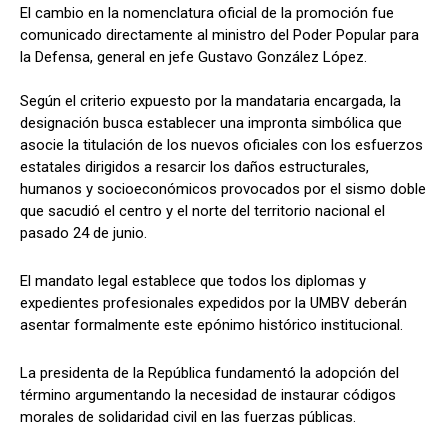
El cambio en la nomenclatura oficial de la promoción fue
comunicado directamente al ministro del Poder Popular para
la Defensa, general en jefe Gustavo González López.
Según el criterio expuesto por la mandataria encargada, la
designación busca establecer una impronta simbólica que
asocie la titulación de los nuevos oficiales con los esfuerzos
estatales dirigidos a resarcir los daños estructurales,
humanos y socioeconómicos provocados por el sismo doble
que sacudió el centro y el norte del territorio nacional el
pasado 24 de junio.
El mandato legal establece que todos los diplomas y
expedientes profesionales expedidos por la UMBV deberán
asentar formalmente este epónimo histórico institucional.
La presidenta de la República fundamentó la adopción del
término argumentando la necesidad de instaurar códigos
morales de solidaridad civil en las fuerzas públicas.